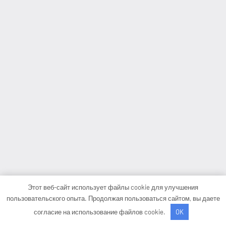
Этот веб-сайт использует файлы cookie для улучшения
пользовательского опыта. Продолжая пользоваться сайтом, вы даете
согласие на использование файлов cookie.
OK