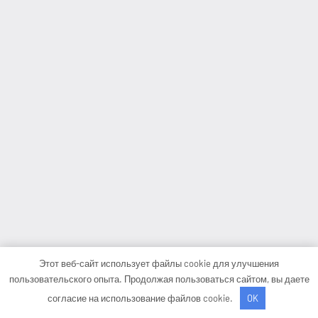
Этот веб-сайт использует файлы cookie для улучшения
пользовательского опыта. Продолжая пользоваться сайтом, вы даете
согласие на использование файлов cookie.
OK