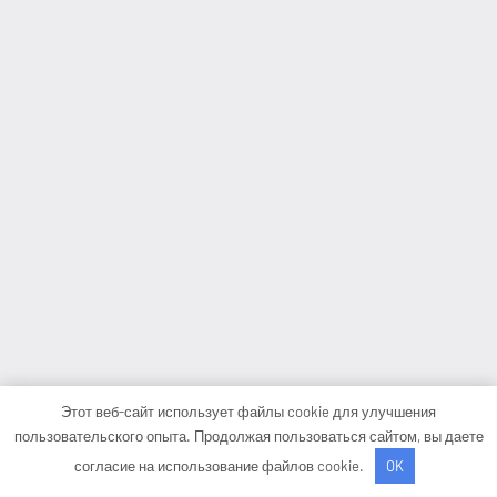
Этот веб-сайт использует файлы cookie для улучшения
пользовательского опыта. Продолжая пользоваться сайтом, вы даете
согласие на использование файлов cookie.
OK