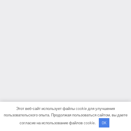
Этот веб-сайт использует файлы cookie для улучшения
пользовательского опыта. Продолжая пользоваться сайтом, вы даете
согласие на использование файлов cookie.
OK