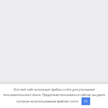
Этот веб-сайт использует файлы cookie для улучшения
пользовательского опыта. Продолжая пользоваться сайтом, вы даете
согласие на использование файлов cookie.
OK