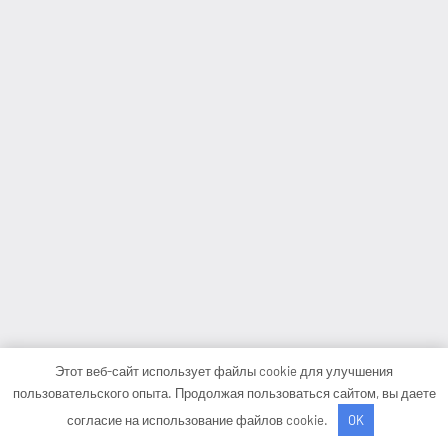
Этот веб-сайт использует файлы cookie для улучшения
пользовательского опыта. Продолжая пользоваться сайтом, вы даете
согласие на использование файлов cookie.
OK