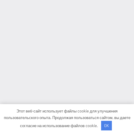
Этот веб-сайт использует файлы cookie для улучшения
пользовательского опыта. Продолжая пользоваться сайтом, вы даете
согласие на использование файлов cookie.
OK