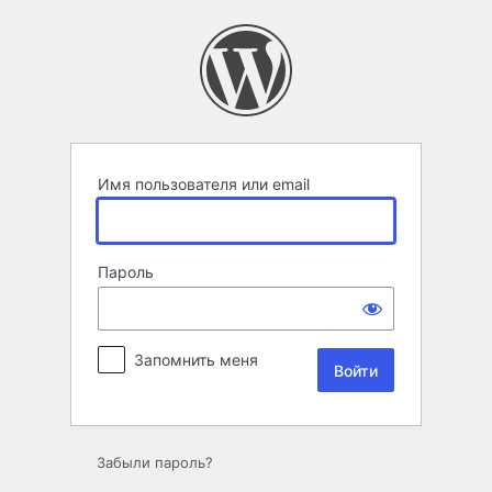
Войти
Имя пользователя или email
Пароль
Запомнить меня
Забыли пароль?