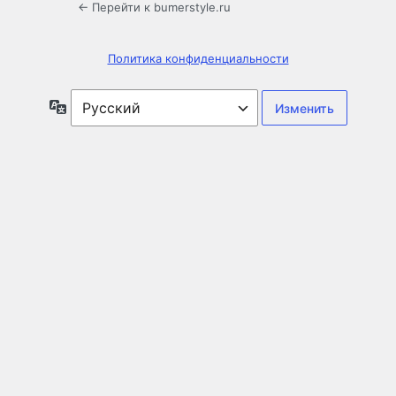
← Перейти к bumerstyle.ru
Политика конфиденциальности
Язык