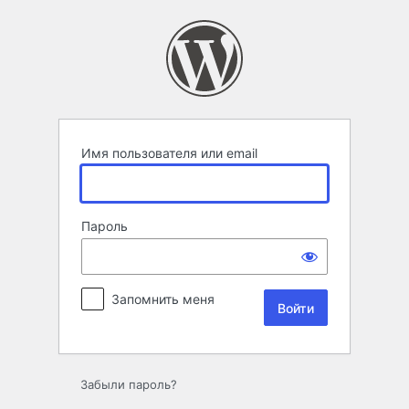
Войти
Имя пользователя или email
Пароль
Запомнить меня
Забыли пароль?