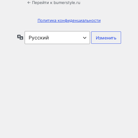
← Перейти к bumerstyle.ru
Политика конфиденциальности
Язык