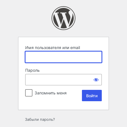
Войти
Имя пользователя или email
Пароль
Запомнить меня
Забыли пароль?