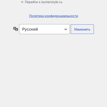
← Перейти к bumerstyle.ru
Политика конфиденциальности
Язык