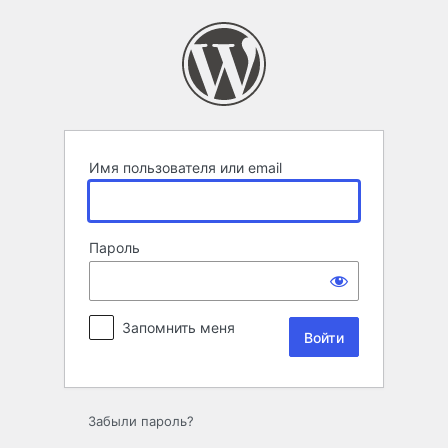
Войти
Имя пользователя или email
Пароль
Запомнить меня
Забыли пароль?