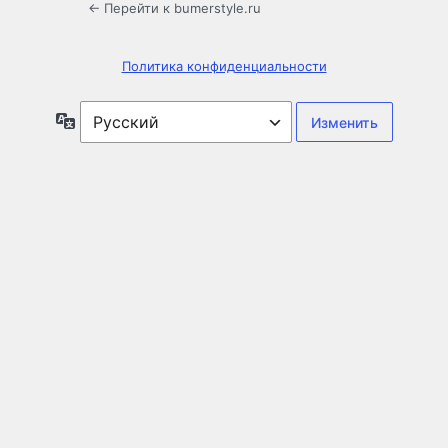
← Перейти к bumerstyle.ru
Политика конфиденциальности
Язык