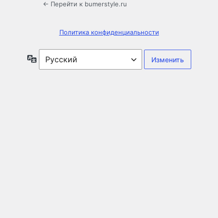
← Перейти к bumerstyle.ru
Политика конфиденциальности
Язык