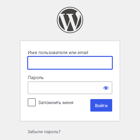
Войти
Имя пользователя или email
Пароль
Запомнить меня
Забыли пароль?