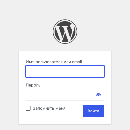
Имя пользователя или email
Пароль
Запомнить меня