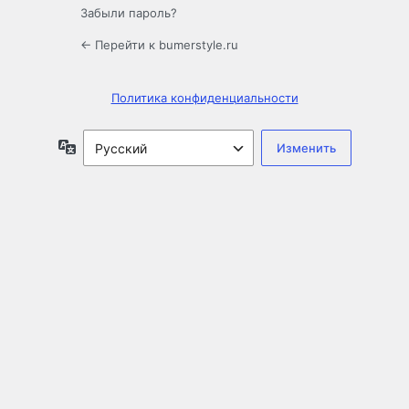
Забыли пароль?
← Перейти к bumerstyle.ru
Политика конфиденциальности
Язык