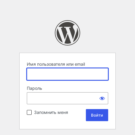
Имя пользователя или email
Пароль
Запомнить меня