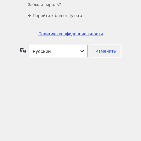
Забыли пароль?
← Перейти к bumerstyle.ru
Политика конфиденциальности
Язык