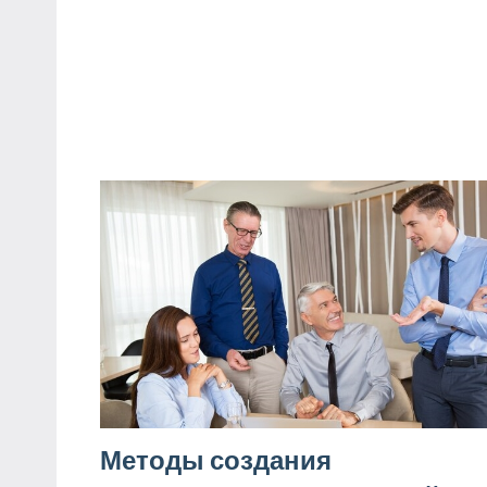
Методы создания