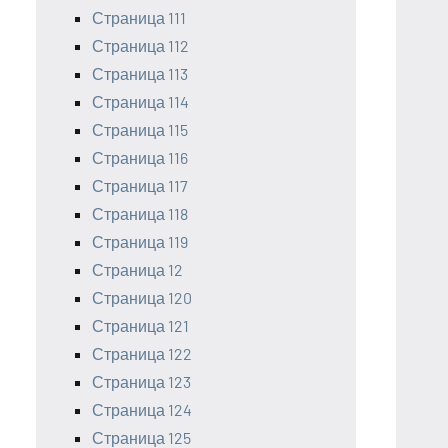
Страница 111
Страница 112
Страница 113
Страница 114
Страница 115
Страница 116
Страница 117
Страница 118
Страница 119
Страница 12
Страница 120
Страница 121
Страница 122
Страница 123
Страница 124
Страница 125