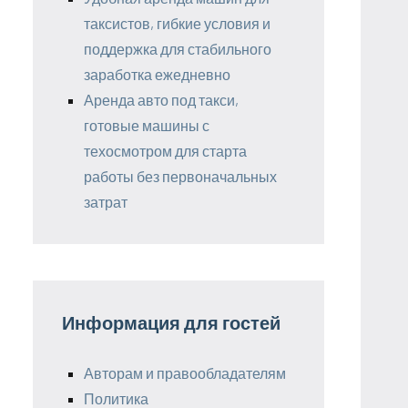
таксистов, гибкие условия и
поддержка для стабильного
заработка ежедневно
Аренда авто под такси,
готовые машины с
техосмотром для старта
работы без первоначальных
затрат
Информация для гостей
Авторам и правообладателям
Политика