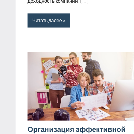
доходность компании. […]
Читать далее
Организация эффективной