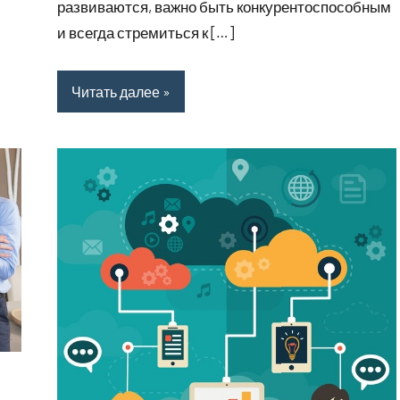
развиваются, важно быть конкурентоспособным
и всегда стремиться к […]
Читать далее