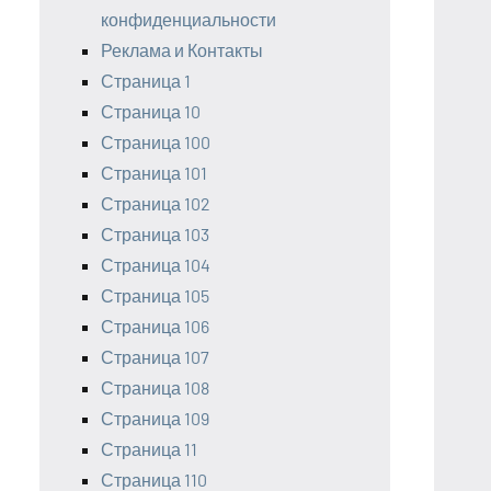
конфиденциальности
Реклама и Контакты
Страница 1
Страница 10
Страница 100
Страница 101
Страница 102
Страница 103
Страница 104
Страница 105
Страница 106
Страница 107
Страница 108
Страница 109
Страница 11
Страница 110