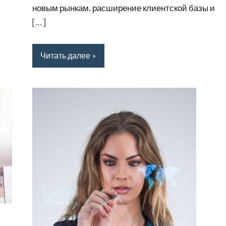
новым рынкам, расширение клиентской базы и
[…]
Читать далее