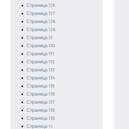
Страница 126
Страница 127
Страница 128
Страница 129
Страница 13
Страница 130
Страница 131
Страница 132
Страница 133
Страница 134
Страница 135
Страница 136
Страница 137
Страница 138
Страница 139
Страница 14