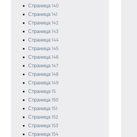
Страница 140
Страница 141
Страница 142
Страница 143
Страница 144
Страница 145
Страница 146
Страница 147
Страница 148
Страница 149
Страница 15
Страница 150
Страница 151
Страница 152
Страница 153
Страница 154