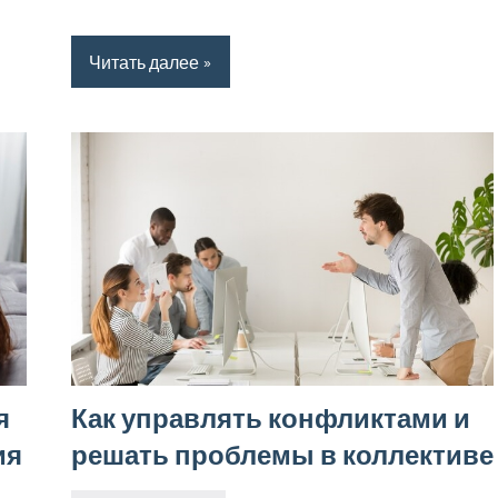
Читать далее
я
Как управлять конфликтами и
ия
решать проблемы в коллективе