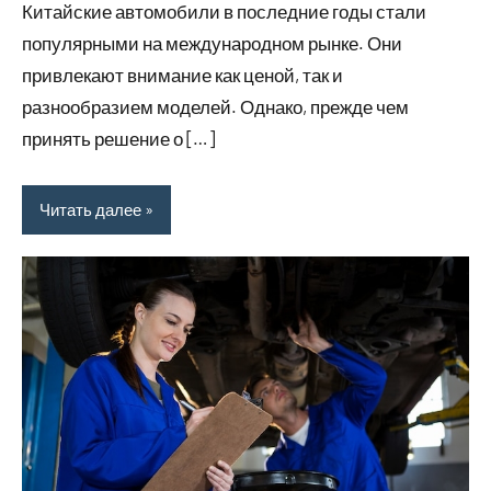
Китайские автомобили в последние годы стали
популярными на международном рынке. Они
привлекают внимание как ценой, так и
разнообразием моделей. Однако, прежде чем
принять решение о […]
Читать далее