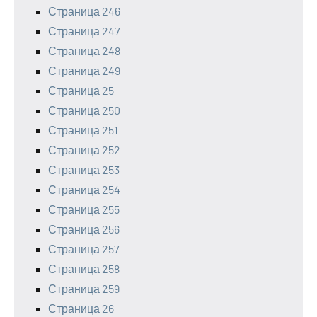
Страница 246
Страница 247
Страница 248
Страница 249
Страница 25
Страница 250
Страница 251
Страница 252
Страница 253
Страница 254
Страница 255
Страница 256
Страница 257
Страница 258
Страница 259
Страница 26