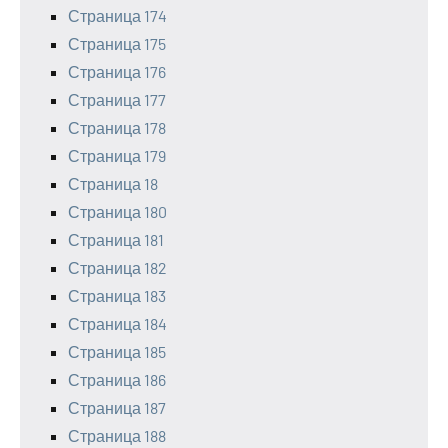
Страница 174
Страница 175
Страница 176
Страница 177
Страница 178
Страница 179
Страница 18
Страница 180
Страница 181
Страница 182
Страница 183
Страница 184
Страница 185
Страница 186
Страница 187
Страница 188