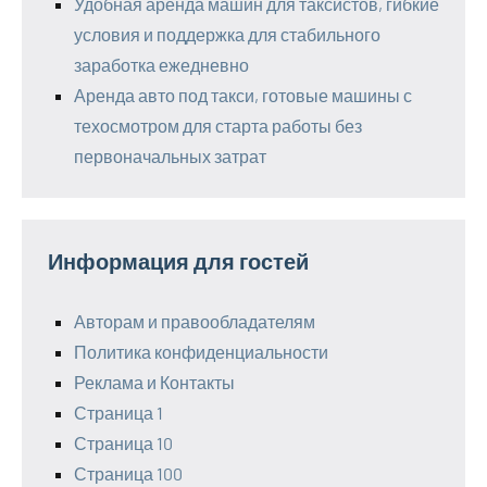
Удобная аренда машин для таксистов, гибкие
условия и поддержка для стабильного
заработка ежедневно
Аренда авто под такси, готовые машины с
техосмотром для старта работы без
первоначальных затрат
Информация для гостей
Авторам и правообладателям
Политика конфиденциальности
Реклама и Контакты
Страница 1
Страница 10
Страница 100