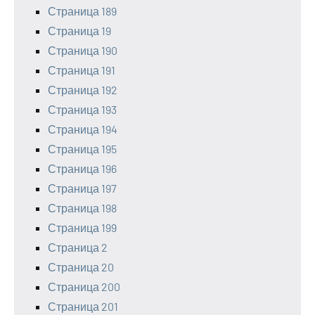
Страница 189
Страница 19
Страница 190
Страница 191
Страница 192
Страница 193
Страница 194
Страница 195
Страница 196
Страница 197
Страница 198
Страница 199
Страница 2
Страница 20
Страница 200
Страница 201