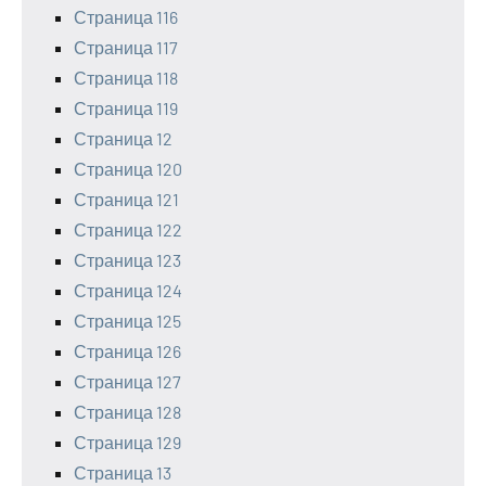
Страница 116
Страница 117
Страница 118
Страница 119
Страница 12
Страница 120
Страница 121
Страница 122
Страница 123
Страница 124
Страница 125
Страница 126
Страница 127
Страница 128
Страница 129
Страница 13