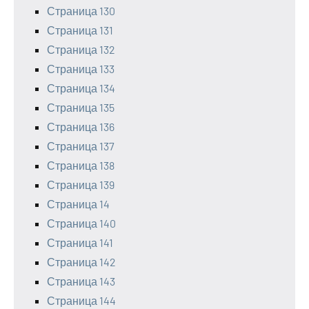
Страница 130
Страница 131
Страница 132
Страница 133
Страница 134
Страница 135
Страница 136
Страница 137
Страница 138
Страница 139
Страница 14
Страница 140
Страница 141
Страница 142
Страница 143
Страница 144