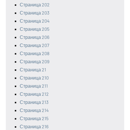
Страница 202
Страница 203
Страница 204
Страница 205
Страница 206
Страница 207
Страница 208
Страница 209
Страница 21
Страница 210
Страница 211
Страница 212
Страница 213
Страница 214
Страница 215
Страница 216