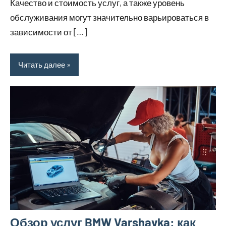
Качество и стоимость услуг, а также уровень
обслуживания могут значительно варьироваться в
зависимости от […]
Читать далее
Обзор услуг BMW Varshavka: как