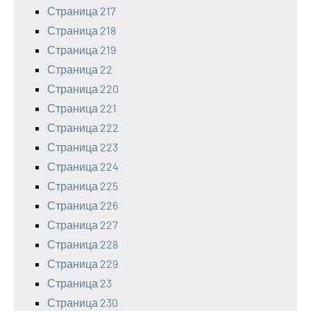
Страница 217
Страница 218
Страница 219
Страница 22
Страница 220
Страница 221
Страница 222
Страница 223
Страница 224
Страница 225
Страница 226
Страница 227
Страница 228
Страница 229
Страница 23
Страница 230