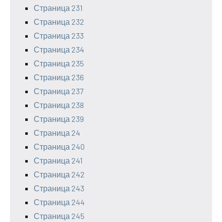
Страница 231
Страница 232
Страница 233
Страница 234
Страница 235
Страница 236
Страница 237
Страница 238
Страница 239
Страница 24
Страница 240
Страница 241
Страница 242
Страница 243
Страница 244
Страница 245