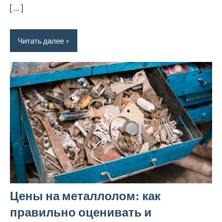
[…]
Читать далее
Цены на металлолом: как
правильно оценивать и