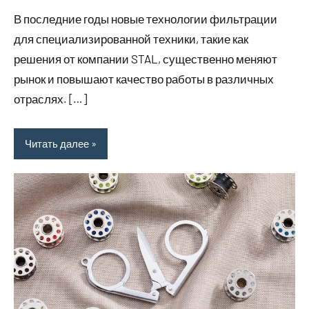
комментариев
В последние годы новые технологии фильтрации
для специализированной техники, такие как
решения от компании STAL, существенно меняют
рынок и повышают качество работы в различных
отраслях. […]
Читать далее