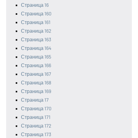
Страница 16
Страница 160
Страница 161
Страница 162
Страница 163
Страница 164
Страница 165
Страница 166
Страница 167
Страница 168
Страница 169
Страница 17
Страница 170
Страница 171
Страница 172
Страница 173