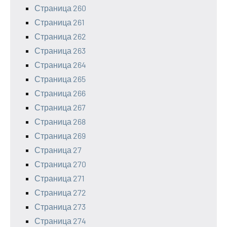
Страница 260
Страница 261
Страница 262
Страница 263
Страница 264
Страница 265
Страница 266
Страница 267
Страница 268
Страница 269
Страница 27
Страница 270
Страница 271
Страница 272
Страница 273
Страница 274