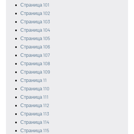
Страница 101
Страница 102
Страница 103
Страница 104
Страница 105
Страница 106
Страница 107
Страница 108
Страница 109
Страница 11
Страница 110
Страница 111
Страница 112
Страница 113
Страница 114
Страница 115