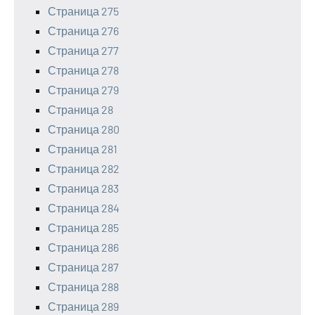
Страница 275
Страница 276
Страница 277
Страница 278
Страница 279
Страница 28
Страница 280
Страница 281
Страница 282
Страница 283
Страница 284
Страница 285
Страница 286
Страница 287
Страница 288
Страница 289