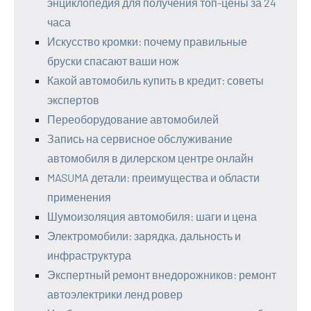
энциклопедия для получения топ-цены за 24
часа
Искусство кромки: почему правильные
бруски спасают ваши нож
Какой автомобиль купить в кредит: советы
экспертов
Переоборудование автомобилей
Запись на сервисное обслуживание
автомобиля в дилерском центре онлайн
MASUMA детали: преимущества и области
применения
Шумоизоляция автомобиля: шаги и цена
Электромобили: зарядка, дальность и
инфраструктура
Экспертный ремонт внедорожников: ремонт
автоэлектрики ленд ровер