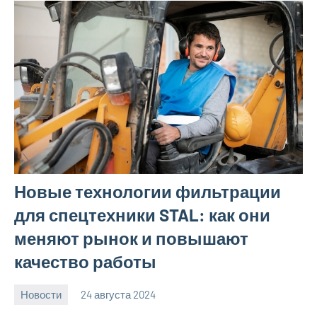
Новые технологии фильтрации
для спецтехники STAL: как они
меняют рынок и повышают
качество работы
Новости
24 августа 2024
Avtor
Нет