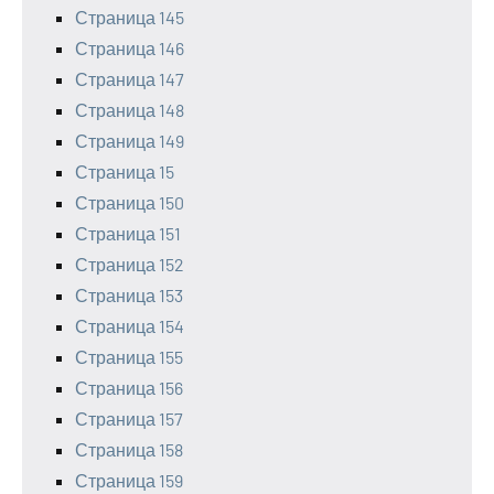
Страница 145
Страница 146
Страница 147
Страница 148
Страница 149
Страница 15
Страница 150
Страница 151
Страница 152
Страница 153
Страница 154
Страница 155
Страница 156
Страница 157
Страница 158
Страница 159