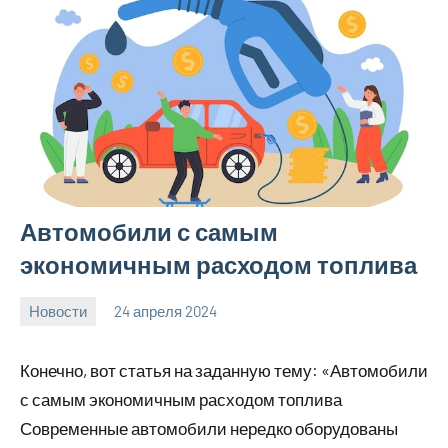
Автомобили с самым
экономичным расходом топлива
Новости
24 апреля 2024
bumerstyle_r
Нет
комментариев
Конечно, вот статья на заданную тему: «Автомобили
с самым экономичным расходом топлива
Современные автомобили нередко оборудованы