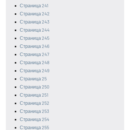
Страница 241
Страница 242
Страница 243
Страница 244
Страница 245
Страница 246
Страница 247
Страница 248
Страница 249
Страница 25
Страница 250
Страница 251
Страница 252
Страница 253
Страница 254
Страница 255