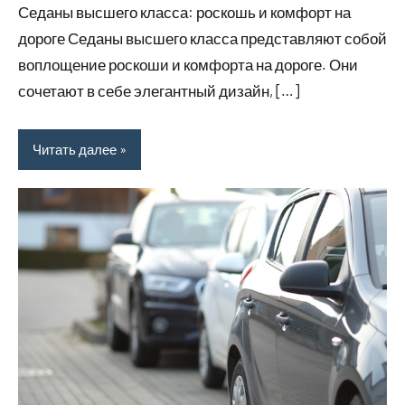
Седаны высшего класса: роскошь и комфорт на
дороге Седаны высшего класса представляют собой
воплощение роскоши и комфорта на дороге. Они
сочетают в себе элегантный дизайн, […]
Читать далее