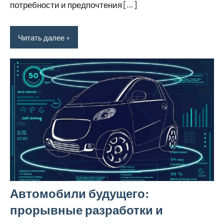
потребности и предпочтения […]
Читать далее
Автомобили будущего:
прорывные разработки и