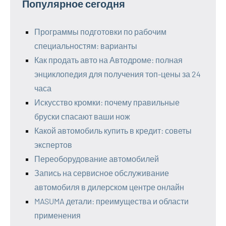
Популярное сегодня
Программы подготовки по рабочим
специальностям: варианты
Как продать авто на Автодроме: полная
энциклопедия для получения топ-цены за 24
часа
Искусство кромки: почему правильные
бруски спасают ваши нож
Какой автомобиль купить в кредит: советы
экспертов
Переоборудование автомобилей
Запись на сервисное обслуживание
автомобиля в дилерском центре онлайн
MASUMA детали: преимущества и области
применения