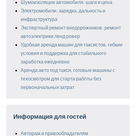
Шумоизоляция автомобиля: шаги и цена
Электромобили: зарядка, дальность и
инфраструктура
Экспертный ремонт внедорожников: ремонт
автоэлектрики ленд ровер
Удобная аренда машин для таксистов, гибкие
условия и поддержка для стабильного
заработка ежедневно
Аренда авто под такси, готовые машины с
техосмотром для старта работы без
первоначальных затрат
Информация для гостей
Авторам и правообладателям