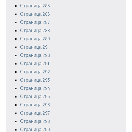
Страница 285
Страница 286
Страница 287
Страница 288
Страница 289
Страница 29
Страница 290
Страница 291
Страница 292
Страница 293
Страница 294
Страница 295
Страница 296
Страница 297
Страница 298
Страница 299