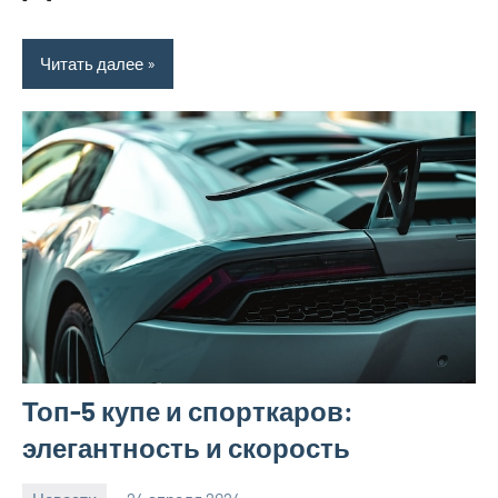
Читать далее
Топ-5 купе и спорткаров:
элегантность и скорость