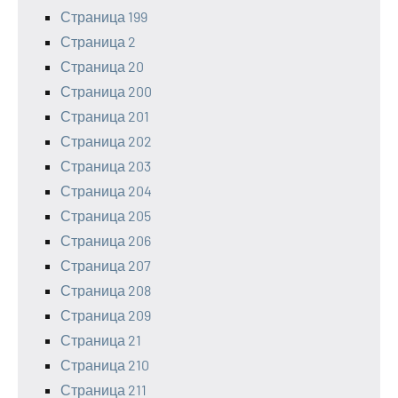
Страница 199
Страница 2
Страница 20
Страница 200
Страница 201
Страница 202
Страница 203
Страница 204
Страница 205
Страница 206
Страница 207
Страница 208
Страница 209
Страница 21
Страница 210
Страница 211