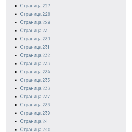
Страница 227
Страница 228
Страница 229
Страница 23
Страница 230
Страница 231
Страница 232
Страница 233
Страница 234
Страница 235
Страница 236
Страница 237
Страница 238
Страница 239
Страница 24
Страница 240