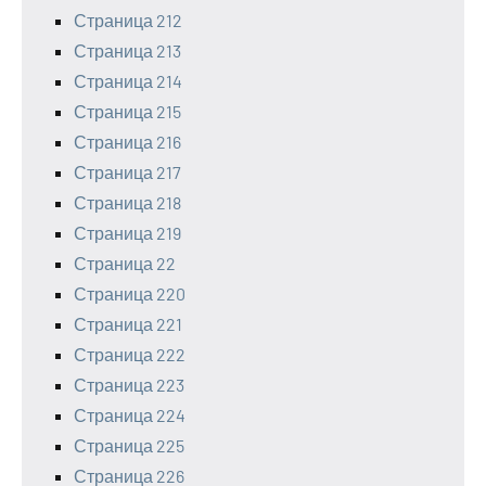
Страница 212
Страница 213
Страница 214
Страница 215
Страница 216
Страница 217
Страница 218
Страница 219
Страница 22
Страница 220
Страница 221
Страница 222
Страница 223
Страница 224
Страница 225
Страница 226