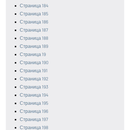
Страница 184
Страница 185
Страница 186
Страница 187
Страница 188
Страница 189
Страница 19
Страница 190
Страница 191
Страница 192
Страница 193
Страница 194
Страница 195
Страница 196
Страница 197
Страница 198