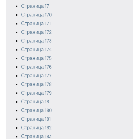
Страница 17
Страница 170
Страница 171
Страница 172
Страница 173
Страница 174
Страница 175
Страница 176
Страница 177
Страница 178
Страница 179
Страница 18
Страница 180
Страница 181
Страница 182
Страница 183