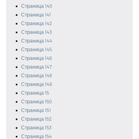
Страница 140
Страница 141
Страница 142
Страница 143
Страница 144
Страница 145
Страница 146
Страница 147
Страница 148
Страница 149
Страница 15
Страница 150
Страница 151
Страница 152
Страница 153
Страница 154