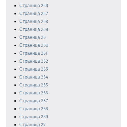
Страница 256
Страница 257
Страница 258
Страница 259
Страница 26
Страница 260
Страница 261
Страница 262
Страница 263
Страница 264
Страница 265
Страница 266
Страница 267
Страница 268
Страница 269
Страница 27