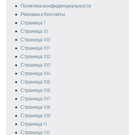
Политика конфиденциальности
Реклама и Контакты
Страница 1
Страница 10
Страница 100
Страница 101
Страница 102
Страница 103
Страница 104
Страница 105
Страница 106
Страница 107
Страница 108
Страница 109
Страница 11
Страница 110