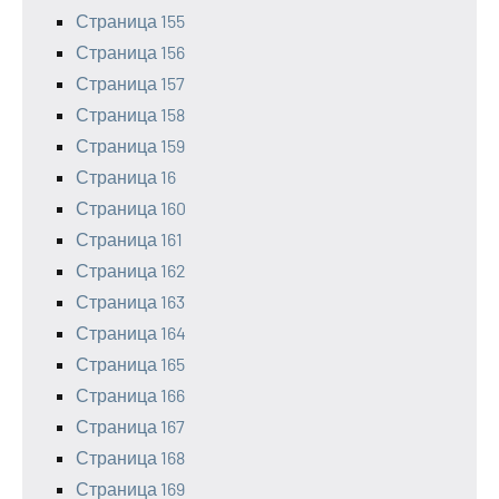
Страница 155
Страница 156
Страница 157
Страница 158
Страница 159
Страница 16
Страница 160
Страница 161
Страница 162
Страница 163
Страница 164
Страница 165
Страница 166
Страница 167
Страница 168
Страница 169