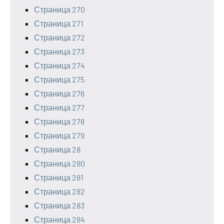
Страница 270
Страница 271
Страница 272
Страница 273
Страница 274
Страница 275
Страница 276
Страница 277
Страница 278
Страница 279
Страница 28
Страница 280
Страница 281
Страница 282
Страница 283
Страница 284