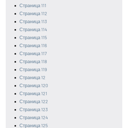
Страница 111
Страница 112
Страница 113
Страница 114
Страница 115
Страница 116
Страница 117
Страница 118
Страница 119
Страница 12
Страница 120
Страница 121
Страница 122
Страница 123
Страница 124
Страница 125