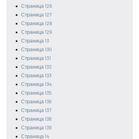
Страница 126
Страница 127
Страница 128
Страница 129
Страница 13
Страница 130
Страница 131
Страница 132
Страница 133
Страница 134
Страница 135
Страница 136
Страница 137
Страница 138
Страница 139
Страница 14