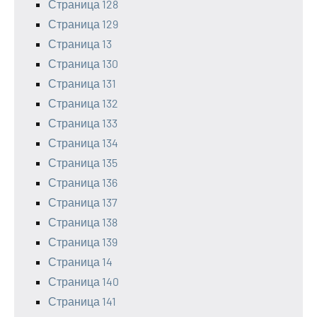
Страница 128
Страница 129
Страница 13
Страница 130
Страница 131
Страница 132
Страница 133
Страница 134
Страница 135
Страница 136
Страница 137
Страница 138
Страница 139
Страница 14
Страница 140
Страница 141