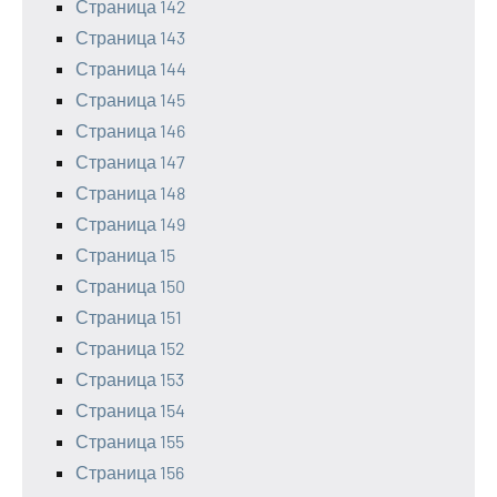
Страница 142
Страница 143
Страница 144
Страница 145
Страница 146
Страница 147
Страница 148
Страница 149
Страница 15
Страница 150
Страница 151
Страница 152
Страница 153
Страница 154
Страница 155
Страница 156