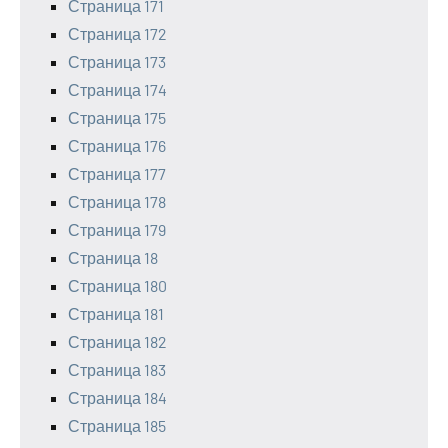
Страница 171
Страница 172
Страница 173
Страница 174
Страница 175
Страница 176
Страница 177
Страница 178
Страница 179
Страница 18
Страница 180
Страница 181
Страница 182
Страница 183
Страница 184
Страница 185