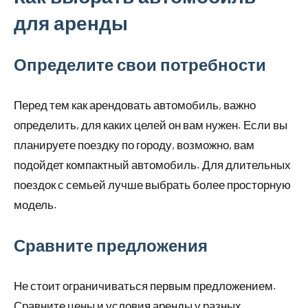
для аренды
Определите свои потребности
Перед тем как арендовать автомобиль, важно
определить, для каких целей он вам нужен. Если вы
планируете поездку по городу, возможно, вам
подойдет компактный автомобиль. Для длительных
поездок с семьей лучше выбрать более просторную
модель.
Сравните предложения
Не стоит ограничиваться первым предложением.
Сравните цены и условия аренды у разных