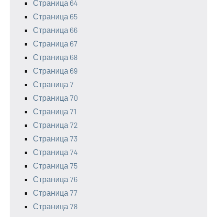
Страница 64
Страница 65
Страница 66
Страница 67
Страница 68
Страница 69
Страница 7
Страница 70
Страница 71
Страница 72
Страница 73
Страница 74
Страница 75
Страница 76
Страница 77
Страница 78