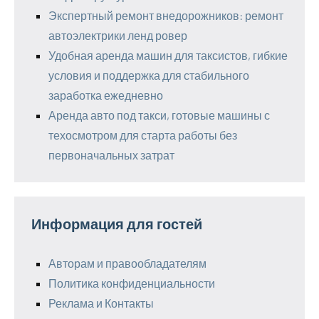
Экспертный ремонт внедорожников: ремонт
автоэлектрики ленд ровер
Удобная аренда машин для таксистов, гибкие
условия и поддержка для стабильного
заработка ежедневно
Аренда авто под такси, готовые машины с
техосмотром для старта работы без
первоначальных затрат
Информация для гостей
Авторам и правообладателям
Политика конфиденциальности
Реклама и Контакты