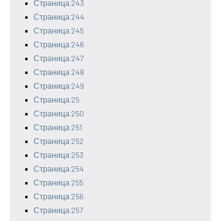
Страница 243
Страница 244
Страница 245
Страница 246
Страница 247
Страница 248
Страница 249
Страница 25
Страница 250
Страница 251
Страница 252
Страница 253
Страница 254
Страница 255
Страница 256
Страница 257