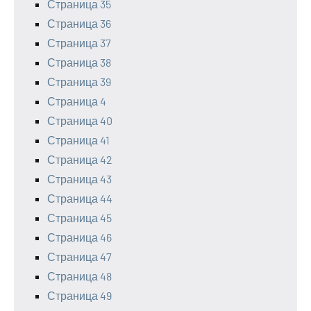
Страница 35
Страница 36
Страница 37
Страница 38
Страница 39
Страница 4
Страница 40
Страница 41
Страница 42
Страница 43
Страница 44
Страница 45
Страница 46
Страница 47
Страница 48
Страница 49