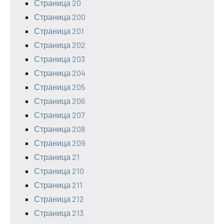
Страница 20
Страница 200
Страница 201
Страница 202
Страница 203
Страница 204
Страница 205
Страница 206
Страница 207
Страница 208
Страница 209
Страница 21
Страница 210
Страница 211
Страница 212
Страница 213