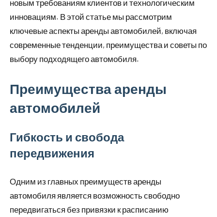
новым требованиям клиентов и технологическим
инновациям. В этой статье мы рассмотрим
ключевые аспекты аренды автомобилей, включая
современные тенденции, преимущества и советы по
выбору подходящего автомобиля.
Преимущества аренды
автомобилей
Гибкость и свобода
передвижения
Одним из главных преимуществ аренды
автомобиля является возможность свободно
передвигаться без привязки к расписанию