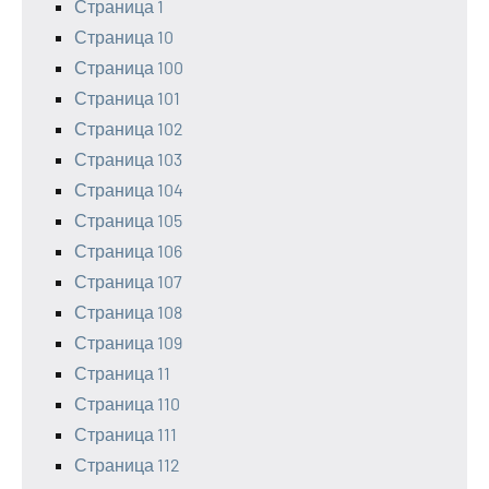
Страница 1
Страница 10
Страница 100
Страница 101
Страница 102
Страница 103
Страница 104
Страница 105
Страница 106
Страница 107
Страница 108
Страница 109
Страница 11
Страница 110
Страница 111
Страница 112