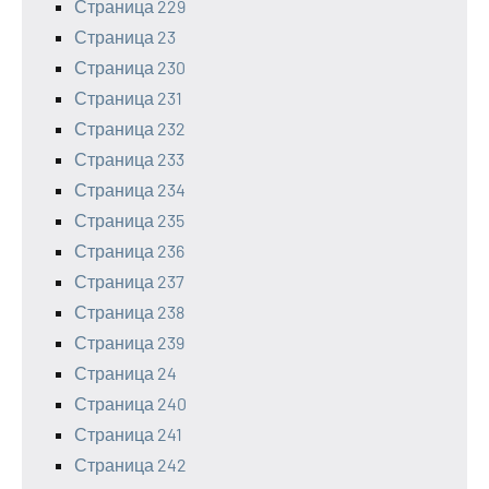
Страница 229
Страница 23
Страница 230
Страница 231
Страница 232
Страница 233
Страница 234
Страница 235
Страница 236
Страница 237
Страница 238
Страница 239
Страница 24
Страница 240
Страница 241
Страница 242