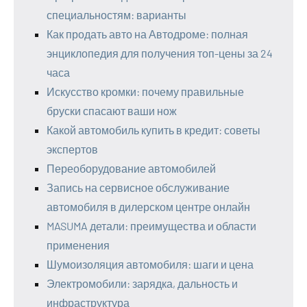
специальностям: варианты
Как продать авто на Автодроме: полная
энциклопедия для получения топ-цены за 24
часа
Искусство кромки: почему правильные
бруски спасают ваши нож
Какой автомобиль купить в кредит: советы
экспертов
Переоборудование автомобилей
Запись на сервисное обслуживание
автомобиля в дилерском центре онлайн
MASUMA детали: преимущества и области
применения
Шумоизоляция автомобиля: шаги и цена
Электромобили: зарядка, дальность и
инфраструктура