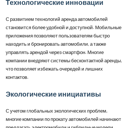
Технологические инновации
С развитием технологий аренда автомобилей
становится более удобной и доступной. Мобильные
приложения позволяют пользователям быстро
находить и бронировать автомобили, а также
управлять арендой через смартфон. Многие
компании внедряют системы бесконтактной аренды,
что позволяет избежать очередей и лишних
контактов.
Экологические инициативы
С учетом глобальных экологических проблем,
многие компании по прокату автомобилей начинают
предлагать электромобили и гибридные модели.