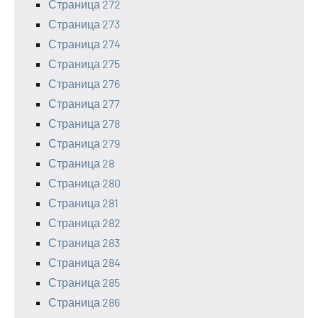
Страница 272
Страница 273
Страница 274
Страница 275
Страница 276
Страница 277
Страница 278
Страница 279
Страница 28
Страница 280
Страница 281
Страница 282
Страница 283
Страница 284
Страница 285
Страница 286