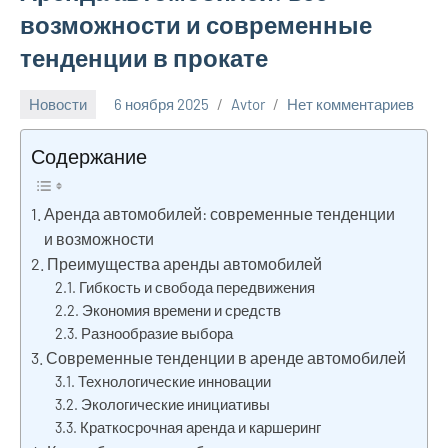
возможности и современные
тенденции в прокате
Новости
6 ноября 2025
Avtor
Нет комментариев
Содержание
Аренда автомобилей: современные тенденции
и возможности
Преимущества аренды автомобилей
Гибкость и свобода передвижения
Экономия времени и средств
Разнообразие выбора
Современные тенденции в аренде автомобилей
Технологические инновации
Экологические инициативы
Краткосрочная аренда и каршеринг