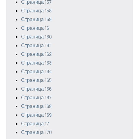
Страница 157
Страница 158
Страница 159
Страница 16
Страница 160
Страница 161
Страница 162
Страница 163
Страница 164
Страница 165
Страница 166
Страница 167
Страница 168
Страница 169
Страница 17
Страница 170