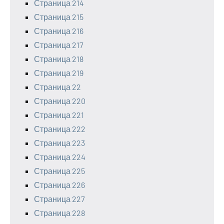
Страница 214
Страница 215
Страница 216
Страница 217
Страница 218
Страница 219
Страница 22
Страница 220
Страница 221
Страница 222
Страница 223
Страница 224
Страница 225
Страница 226
Страница 227
Страница 228