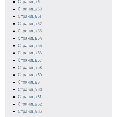
Страница 5
Страница 50
Страница 51
Страница 52
Страница 53
Страница 54
Страница 55
Страница 56
Страница 57
Страница 58
Страница 59
Страница 6
Страница 60
Страница 61
Страница 62
Страница 63