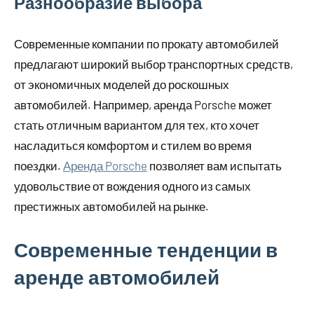
Разнообразие выбора
Современные компании по прокату автомобилей
предлагают широкий выбор транспортных средств,
от экономичных моделей до роскошных
автомобилей. Например, аренда Porsche может
стать отличным вариантом для тех, кто хочет
насладиться комфортом и стилем во время
поездки.
Аренда Porsche
позволяет вам испытать
удовольствие от вождения одного из самых
престижных автомобилей на рынке.
Современные тенденции в
аренде автомобилей