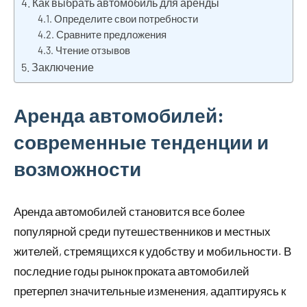
Как выбрать автомобиль для аренды
Определите свои потребности
Сравните предложения
Чтение отзывов
Заключение
Аренда автомобилей:
современные тенденции и
возможности
Аренда автомобилей становится все более
популярной среди путешественников и местных
жителей, стремящихся к удобству и мобильности. В
последние годы рынок проката автомобилей
претерпел значительные изменения, адаптируясь к