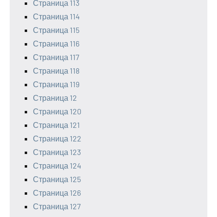
Страница 113
Страница 114
Страница 115
Страница 116
Страница 117
Страница 118
Страница 119
Страница 12
Страница 120
Страница 121
Страница 122
Страница 123
Страница 124
Страница 125
Страница 126
Страница 127