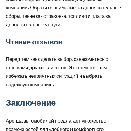
компаний. Обратите внимание на дополнительные
сборы, такие как страховка, топливо и плата за
дополнительные услуги.
Чтение отзывов
Перед тем как сделать выбор, ознакомьтесь с
отзывами других клиентов. Это поможет вам
избежать неприятных ситуаций и выбрать
надежную компанию.
Заключение
Аренда автомобилей предлагает множество
возможностей для удобного и комфортного