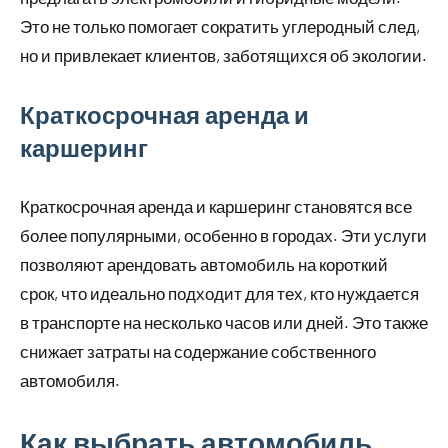
Это не только помогает сократить углеродный след,
но и привлекает клиентов, заботящихся об экологии.
Краткосрочная аренда и
каршеринг
Краткосрочная аренда и каршеринг становятся все
более популярными, особенно в городах. Эти услуги
позволяют арендовать автомобиль на короткий
срок, что идеально подходит для тех, кто нуждается
в транспорте на несколько часов или дней. Это также
снижает затраты на содержание собственного
автомобиля.
Как выбрать автомобиль