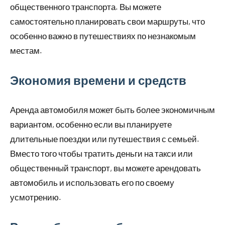
общественного транспорта. Вы можете
самостоятельно планировать свои маршруты, что
особенно важно в путешествиях по незнакомым
местам.
Экономия времени и средств
Аренда автомобиля может быть более экономичным
вариантом, особенно если вы планируете
длительные поездки или путешествия с семьей.
Вместо того чтобы тратить деньги на такси или
общественный транспорт, вы можете арендовать
автомобиль и использовать его по своему
усмотрению.