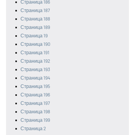
Страница 186
Страница 187
Страница 188
Страница 189
Страница 19
Страница 190
Страница 191
Страница 192
Страница 193
Страница 194
Страница 195
Страница 196
Страница 197
Страница 198
Страница 199
Страница 2