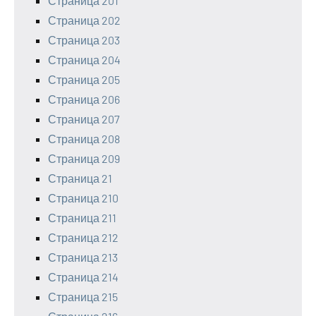
Страница 201
Страница 202
Страница 203
Страница 204
Страница 205
Страница 206
Страница 207
Страница 208
Страница 209
Страница 21
Страница 210
Страница 211
Страница 212
Страница 213
Страница 214
Страница 215