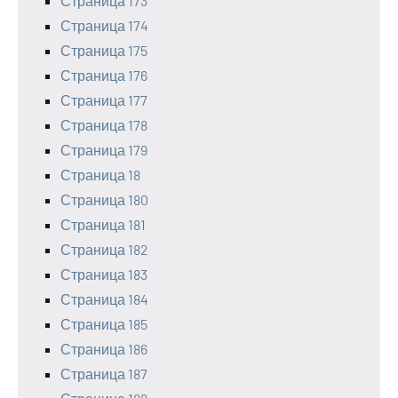
Страница 173
Страница 174
Страница 175
Страница 176
Страница 177
Страница 178
Страница 179
Страница 18
Страница 180
Страница 181
Страница 182
Страница 183
Страница 184
Страница 185
Страница 186
Страница 187