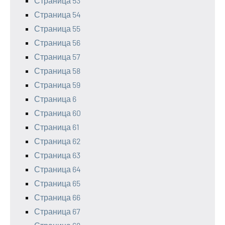
Страница 53
Страница 54
Страница 55
Страница 56
Страница 57
Страница 58
Страница 59
Страница 6
Страница 60
Страница 61
Страница 62
Страница 63
Страница 64
Страница 65
Страница 66
Страница 67