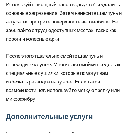
Используйте мощный напор воды, чтобы удалить
основные загрязнения. Затем нанесите шампунь и
аккуратно протрите поверхность автомобиля. Не
забывайте о труднодоступных местах, таких как
пороги и колесные арки.
После этого тщательно смойте шампунь и
переходите к сушке. Многие автомойки предлагают
специальные сушилки, которые помогут вам
избежать разводов на кузове. Если такой
возможности нет, используйте мягкую тряпку или
микрофибру.
Дополнительные услуги