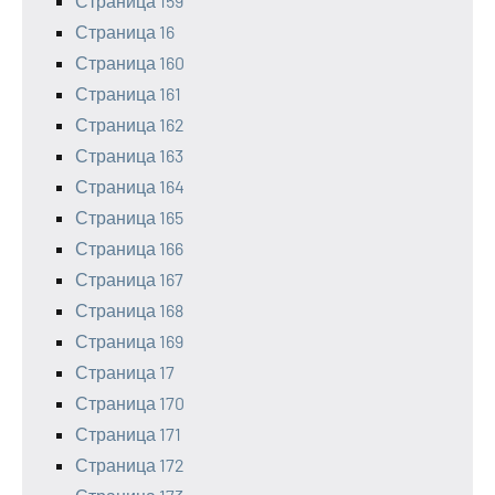
Страница 159
Страница 16
Страница 160
Страница 161
Страница 162
Страница 163
Страница 164
Страница 165
Страница 166
Страница 167
Страница 168
Страница 169
Страница 17
Страница 170
Страница 171
Страница 172