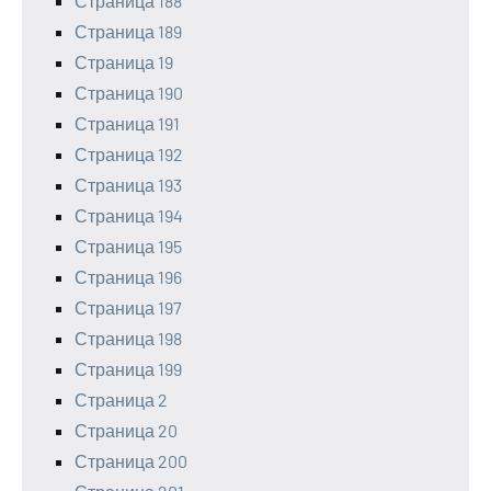
Страница 188
Страница 189
Страница 19
Страница 190
Страница 191
Страница 192
Страница 193
Страница 194
Страница 195
Страница 196
Страница 197
Страница 198
Страница 199
Страница 2
Страница 20
Страница 200