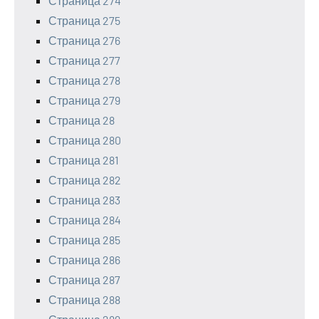
Страница 274
Страница 275
Страница 276
Страница 277
Страница 278
Страница 279
Страница 28
Страница 280
Страница 281
Страница 282
Страница 283
Страница 284
Страница 285
Страница 286
Страница 287
Страница 288