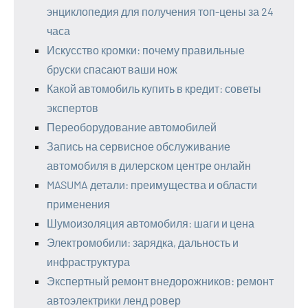
энциклопедия для получения топ-цены за 24
часа
Искусство кромки: почему правильные
бруски спасают ваши нож
Какой автомобиль купить в кредит: советы
экспертов
Переоборудование автомобилей
Запись на сервисное обслуживание
автомобиля в дилерском центре онлайн
MASUMA детали: преимущества и области
применения
Шумоизоляция автомобиля: шаги и цена
Электромобили: зарядка, дальность и
инфраструктура
Экспертный ремонт внедорожников: ремонт
автоэлектрики ленд ровер