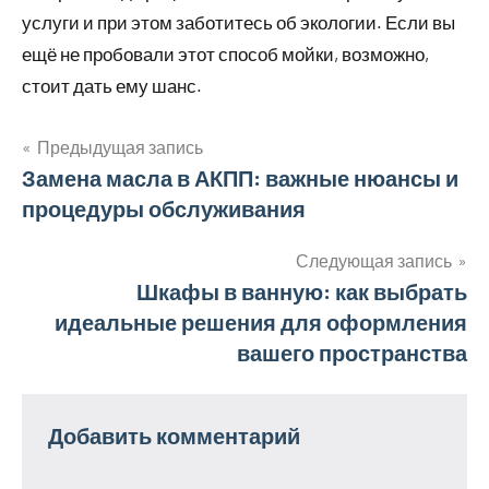
услуги и при этом заботитесь об экологии. Если вы
ещё не пробовали этот способ мойки, возможно,
стоит дать ему шанс.
Предыдущая запись
Навигация
Замена масла в АКПП: важные нюансы и
процедуры обслуживания
по
записям
Следующая запись
Шкафы в ванную: как выбрать
идеальные решения для оформления
вашего пространства
Добавить комментарий