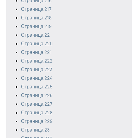
Страница 216
Страница 217
Страница 218
Страница 219
Страница 22
Страница 220
Страница 221
Страница 222
Страница 223
Страница 224
Страница 225
Страница 226
Страница 227
Страница 228
Страница 229
Страница 23