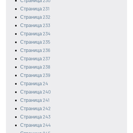
Страница 230
Страница 231
Страница 232
Страница 233
Страница 234
Страница 235
Страница 236
Страница 237
Страница 238
Страница 239
Страница 24
Страница 240
Страница 241
Страница 242
Страница 243
Страница 244