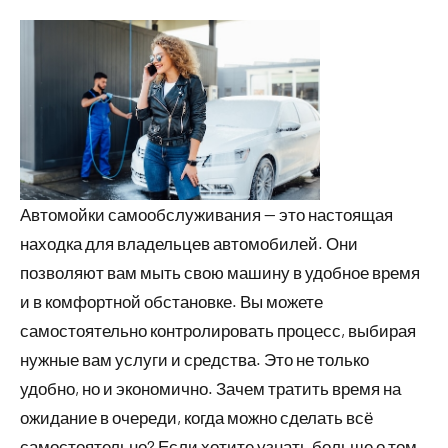
Автомойки самообслуживания — это настоящая
находка для владельцев автомобилей. Они
позволяют вам мыть свою машину в удобное время
и в комфортной обстановке. Вы можете
самостоятельно контролировать процесс, выбирая
нужные вам услуги и средства. Это не только
удобно, но и экономично. Зачем тратить время на
ожидание в очереди, когда можно сделать всё
самостоятельно? Если хотите узнать больше о том,