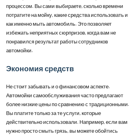
процессом. Вы сами выбираете, сколько времени
потратите на мойку, какие средства использовать и
как именно мыть автомобиль. Это позволяет
избежать неприятных сюрпризов, когда вам не
понравился результат работы сотрудников
автомойки.
Экономия средств
Не стоит забывать и о финансовом аспекте.
Автомойки самообслуживания часто предлагают
более низкие цены по сравнению с традиционными.
Вы платите только за те услуги, которые
действительно использовали. Например, если вам
нужно просто смыть грязь, вы можете обойтись