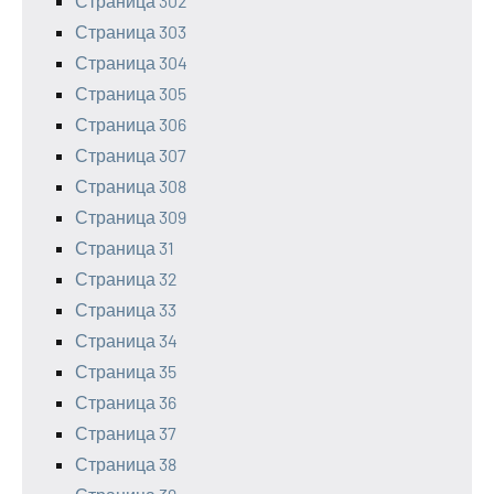
Страница 302
Страница 303
Страница 304
Страница 305
Страница 306
Страница 307
Страница 308
Страница 309
Страница 31
Страница 32
Страница 33
Страница 34
Страница 35
Страница 36
Страница 37
Страница 38