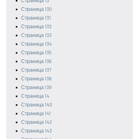
Страница 13
Страница 130
Страница 131
Страница 132
Страница 133
Страница 134
Страница 135
Страница 136
Страница 137
Страница 138
Страница 139
Страница 14
Страница 140
Страница 141
Страница 142
Страница 143