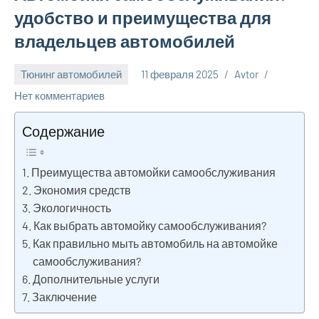
удобство и преимущества для
владельцев автомобилей
Тюнинг автомобилей
11 февраля 2025
Avtor
Нет комментариев
Содержание
Преимущества автомойки самообслуживания
Экономия средств
Экологичность
Как выбрать автомойку самообслуживания?
Как правильно мыть автомобиль на автомойке
самообслуживания?
Дополнительные услуги
Заключение