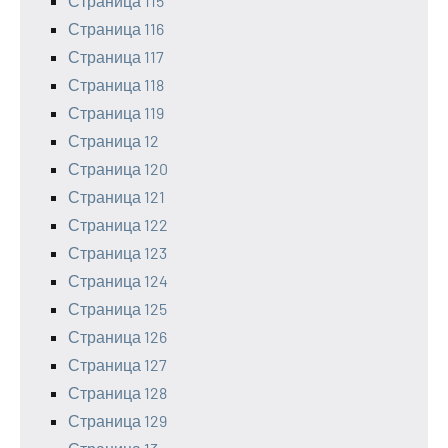
Страница 115
Страница 116
Страница 117
Страница 118
Страница 119
Страница 12
Страница 120
Страница 121
Страница 122
Страница 123
Страница 124
Страница 125
Страница 126
Страница 127
Страница 128
Страница 129