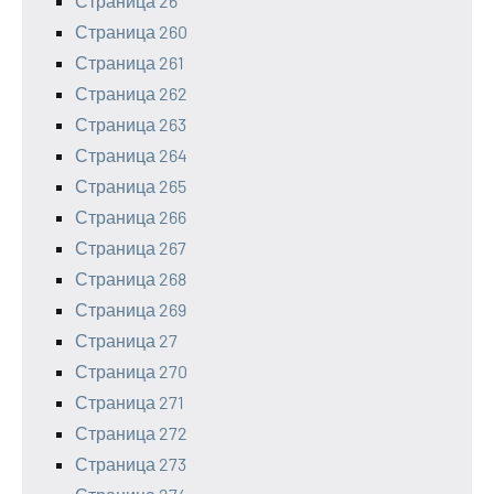
Страница 26
Страница 260
Страница 261
Страница 262
Страница 263
Страница 264
Страница 265
Страница 266
Страница 267
Страница 268
Страница 269
Страница 27
Страница 270
Страница 271
Страница 272
Страница 273