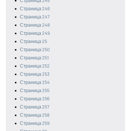
Страница 245
Страница 246
Страница 247
Страница 248
Страница 249
Страница 25
Страница 250
Страница 251
Страница 252
Страница 253
Страница 254
Страница 255
Страница 256
Страница 257
Страница 258
Страница 259