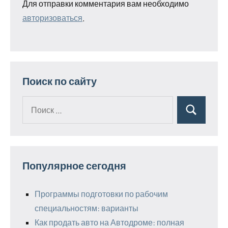
Для отправки комментария вам необходимо
авторизоваться
.
Поиск по сайту
Поиск
Поиск
для:
Популярное сегодня
Программы подготовки по рабочим
специальностям: варианты
Как продать авто на Автодроме: полная