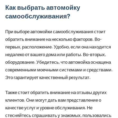
Как выбрать автомойку
самообслуживания?
При выборе автомойки самообслуживания стоит
обратить внимание на несколько факторов. Во-
первых, расположение. Удобно, если она находится
недалеко от вашего дома или работы. Во-вторых,
оборудование. Убедитесь, что автомойка оснащена
современными моечными системами и средствами.
Это гарантирует качественный результат.
Также стоит обратить внимание на отзывы других
клиентов. Они могут дать вам представление о
качестве услуг и уровне обслуживания. Не
стесняйтесь спрашивать у знакомых, пользовались