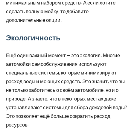
минимальным набором средств. А если хотите
сделать полную мойку, то добавите
дополнительные опции.
Экологичность
Ещё один важный момент — это экология. Многие
автомойки самообслуживания используют
специальные системы, которые минимизируют
расход воды и моющих средств. Это значит, что вы
не только заботитесь о своём автомобиле, но и о
природе. А знаете, что в некоторых местах даже
устанавливают системы для сбора дождевой воды?
Это позволяет ещё больше сократить расход
ресурсов.