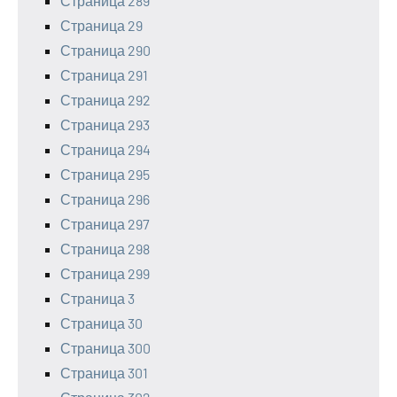
Страница 289
Страница 29
Страница 290
Страница 291
Страница 292
Страница 293
Страница 294
Страница 295
Страница 296
Страница 297
Страница 298
Страница 299
Страница 3
Страница 30
Страница 300
Страница 301