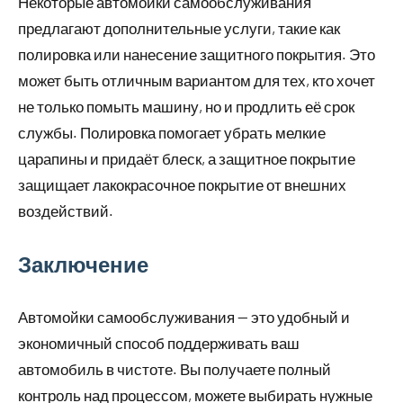
Некоторые автомойки самообслуживания
предлагают дополнительные услуги, такие как
полировка или нанесение защитного покрытия. Это
может быть отличным вариантом для тех, кто хочет
не только помыть машину, но и продлить её срок
службы. Полировка помогает убрать мелкие
царапины и придаёт блеск, а защитное покрытие
защищает лакокрасочное покрытие от внешних
воздействий.
Заключение
Автомойки самообслуживания — это удобный и
экономичный способ поддерживать ваш
автомобиль в чистоте. Вы получаете полный
контроль над процессом, можете выбирать нужные