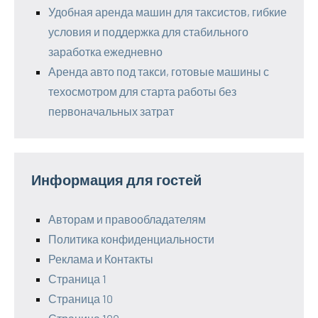
Удобная аренда машин для таксистов, гибкие
условия и поддержка для стабильного
заработка ежедневно
Аренда авто под такси, готовые машины с
техосмотром для старта работы без
первоначальных затрат
Информация для гостей
Авторам и правообладателям
Политика конфиденциальности
Реклама и Контакты
Страница 1
Страница 10