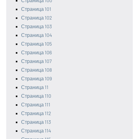
Страница 100
Страница 101
Страница 102
Страница 103
Страница 104
Страница 105
Страница 106
Страница 107
Страница 108
Страница 109
Страница 11
Страница 110
Страница 111
Страница 112
Страница 113
Страница 114