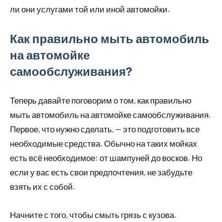
ли они услугами той или иной автомойки.
Как правильно мыть автомобиль
на автомойке
самообслуживания?
Теперь давайте поговорим о том, как правильно
мыть автомобиль на автомойке самообслуживания.
Первое, что нужно сделать, — это подготовить все
необходимые средства. Обычно на таких мойках
есть всё необходимое: от шампуней до восков. Но
если у вас есть свои предпочтения, не забудьте
взять их с собой.
Начните с того, чтобы смыть грязь с кузова.