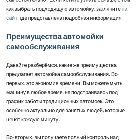
как выбрать подходящую автомойку, загляните
на
сайт
, где представлена подробная информация.
Преимущества автомойки
самообслуживания
Давайте разберёмся, какие же преимущества
предлагает автомойка самообслуживания. Во-
первых, это экономия времени. Вы можете мыть
машину в любое время, не подстраиваясь под
график работы традиционных автомоек. Это
особенно актуально для занятых людей, которые
ценят каждую минуту.
Во-вторых, вы получаете полный контроль над