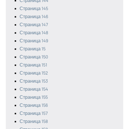
Страница 144
Страница 145
Страница 146
Страница 147
Страница 148
Страница 149
Страница 15
Страница 150
Страница 151
Страница 152
Страница 153
Страница 154
Страница 155
Страница 156
Страница 157
Страница 158