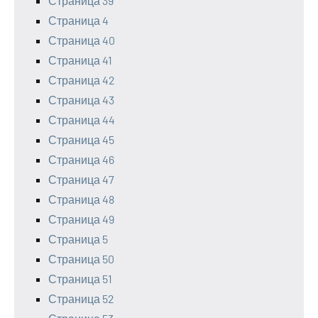
Страница 39
Страница 4
Страница 40
Страница 41
Страница 42
Страница 43
Страница 44
Страница 45
Страница 46
Страница 47
Страница 48
Страница 49
Страница 5
Страница 50
Страница 51
Страница 52