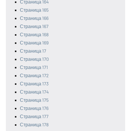
Страница 164
Страница 165
Страница 166
Страница 167
Страница 168
Страница 169
Страница 17
Страница 170
Страница 171
Страница 172
Страница 173
Страница 174
Страница 175
Страница 176
Страница 177
Страница 178