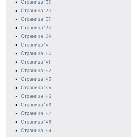
Страница 135
Страница 136
Страница 137
Страница 138
Страница 139
Страница 14
Страница 140
Страница 141
Страница 142
Страница 143
Страница 144
Страница 145
Страница 146
Страница 147
Страница 148
Страница 149