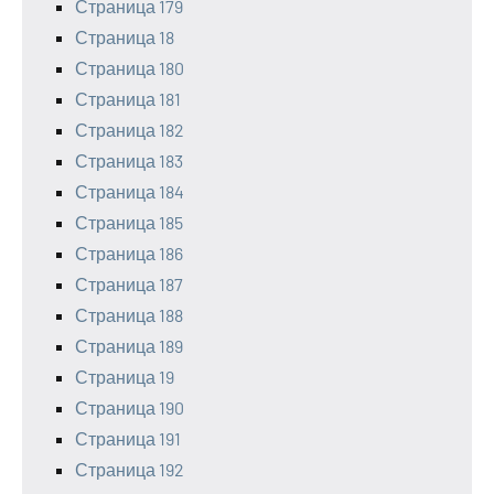
Страница 179
Страница 18
Страница 180
Страница 181
Страница 182
Страница 183
Страница 184
Страница 185
Страница 186
Страница 187
Страница 188
Страница 189
Страница 19
Страница 190
Страница 191
Страница 192