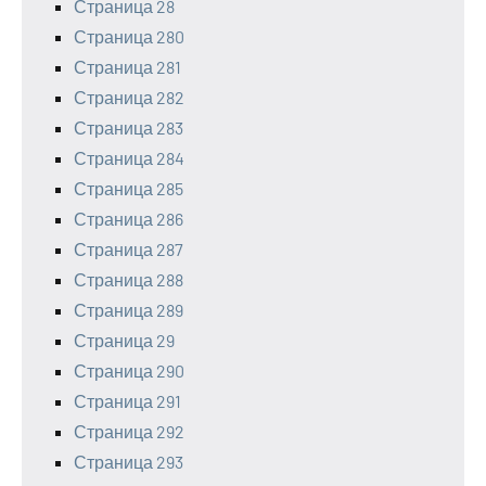
Страница 28
Страница 280
Страница 281
Страница 282
Страница 283
Страница 284
Страница 285
Страница 286
Страница 287
Страница 288
Страница 289
Страница 29
Страница 290
Страница 291
Страница 292
Страница 293