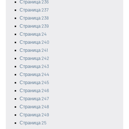
Страница 236
Страница 237
Страница 238
Страница 239
Страница 24
Страница 240
Страница 241
Страница 242
Страница 243
Страница 244
Страница 245
Страница 246
Страница 247
Страница 248
Страница 249
Страница 25