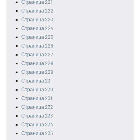
Страница 221
Страница 222
Страница 223
Страница 224
Страница 225
Страница 226
Страница 227
Страница 228
Страница 229
Страница 23
Страница 230
Страница 231
Страница 232
Страница 233
Страница 234
Страница 235