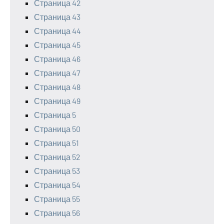
Страница 42
Страница 43
Страница 44
Страница 45
Страница 46
Страница 47
Страница 48
Страница 49
Страница 5
Страница 50
Страница 51
Страница 52
Страница 53
Страница 54
Страница 55
Страница 56