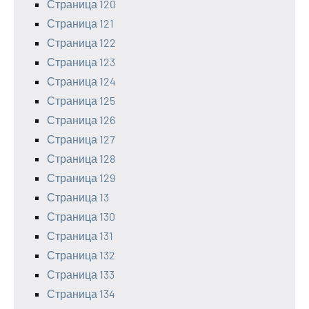
Страница 120
Страница 121
Страница 122
Страница 123
Страница 124
Страница 125
Страница 126
Страница 127
Страница 128
Страница 129
Страница 13
Страница 130
Страница 131
Страница 132
Страница 133
Страница 134