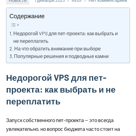
Новости
1 декабря 2025
Avtor
Нет комментариев
Содержание
Недорогой VPS для пет-проекта: как выбрать и
не переплатить
На что обратить внимание при выборе
Популярные решения и подводные камни
Недорогой VPS для пет-
проекта: как выбрать и не
переплатить
Запуск собственного пет-проекта — это всегда
увлекательно, но вопрос бюджета часто стоит на