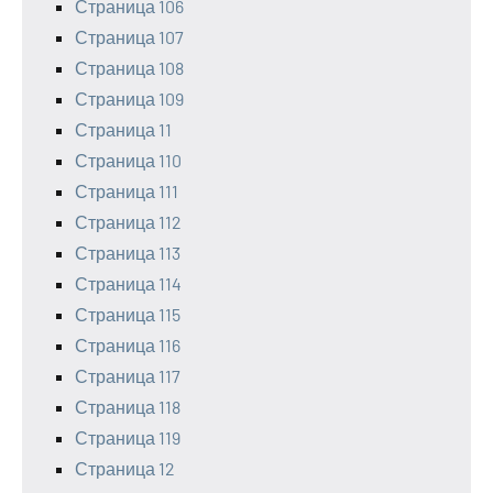
Страница 106
Страница 107
Страница 108
Страница 109
Страница 11
Страница 110
Страница 111
Страница 112
Страница 113
Страница 114
Страница 115
Страница 116
Страница 117
Страница 118
Страница 119
Страница 12