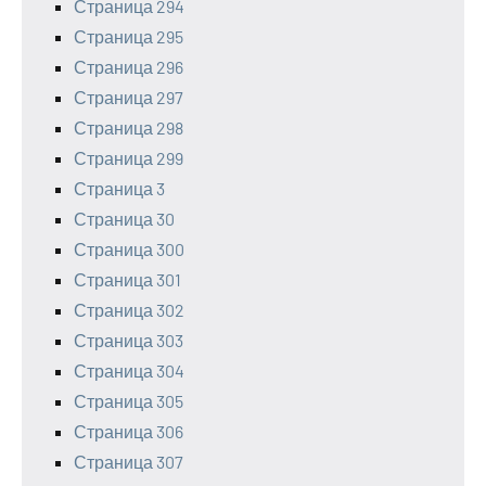
Страница 294
Страница 295
Страница 296
Страница 297
Страница 298
Страница 299
Страница 3
Страница 30
Страница 300
Страница 301
Страница 302
Страница 303
Страница 304
Страница 305
Страница 306
Страница 307