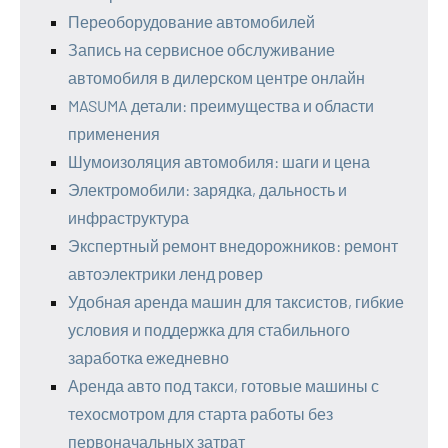
Переоборудование автомобилей
Запись на сервисное обслуживание
автомобиля в дилерском центре онлайн
MASUMA детали: преимущества и области
применения
Шумоизоляция автомобиля: шаги и цена
Электромобили: зарядка, дальность и
инфраструктура
Экспертный ремонт внедорожников: ремонт
автоэлектрики ленд ровер
Удобная аренда машин для таксистов, гибкие
условия и поддержка для стабильного
заработка ежедневно
Аренда авто под такси, готовые машины с
техосмотром для старта работы без
первоначальных затрат