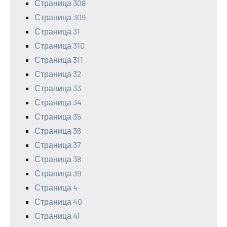
Страница 308
Страница 309
Страница 31
Страница 310
Страница 311
Страница 32
Страница 33
Страница 34
Страница 35
Страница 36
Страница 37
Страница 38
Страница 39
Страница 4
Страница 40
Страница 41