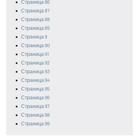
Страница 86
Страница 87
Страница 88
Страница 89
Страница 9
Страница 90
Страница 91
Страница 92
Страница 93
Страница 94
Страница 95
Страница 96
Страница 97
Страница 98
Страница 99