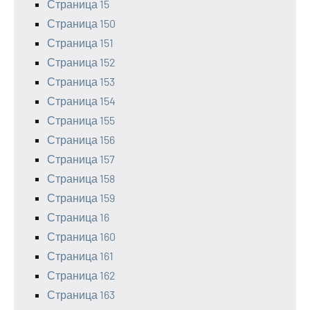
Страница 15
Страница 150
Страница 151
Страница 152
Страница 153
Страница 154
Страница 155
Страница 156
Страница 157
Страница 158
Страница 159
Страница 16
Страница 160
Страница 161
Страница 162
Страница 163