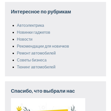
Интересное по рубрикам
Автоэлектрика
Новинки гаджетов
Новости
Рекомендации для новичков
Ремонт автомобилей
Советы бизнеса
Тюнинг автомобилей
Спасибо, что выбрали нас