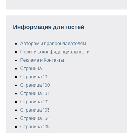
Информация для гостей
Авторам и правообладателям
Политика конфиденциальности
Реклама и Контакты
Страница 1
Страница 10
Страница 100
Страница 101
Страница 102
Страница 103
Страница 104
Страница 105