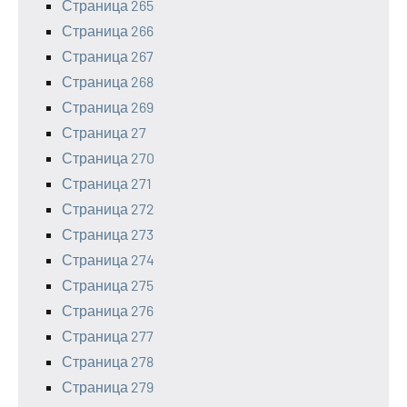
Страница 265
Страница 266
Страница 267
Страница 268
Страница 269
Страница 27
Страница 270
Страница 271
Страница 272
Страница 273
Страница 274
Страница 275
Страница 276
Страница 277
Страница 278
Страница 279