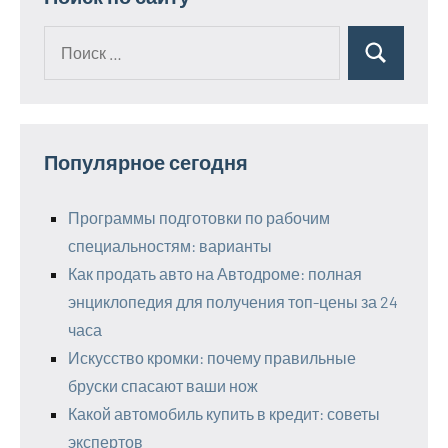
Поиск
Поиск
для:
Популярное сегодня
Программы подготовки по рабочим
специальностям: варианты
Как продать авто на Автодроме: полная
энциклопедия для получения топ-цены за 24
часа
Искусство кромки: почему правильные
бруски спасают ваши нож
Какой автомобиль купить в кредит: советы
экспертов