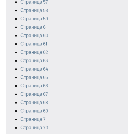
Страница 57
Страница 58
Страница 59
Страница 6
Страница 60
Страница 61
Страница 62
Страница 63
Страница 64
Страница 65
Страница 66
Страница 67
Страница 68
Страница 69
Страница 7
Страница 70