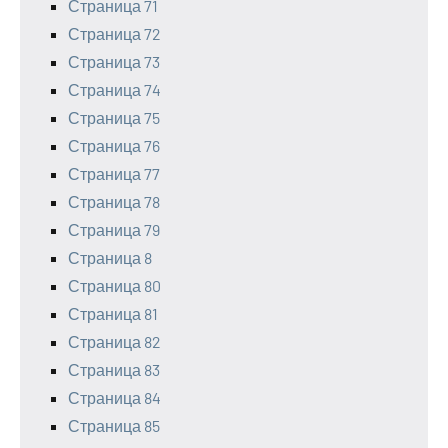
Страница 71
Страница 72
Страница 73
Страница 74
Страница 75
Страница 76
Страница 77
Страница 78
Страница 79
Страница 8
Страница 80
Страница 81
Страница 82
Страница 83
Страница 84
Страница 85