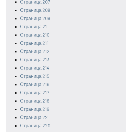
Страница 207
Страница 208
Страница 209
Страница 21
Страница 210
Страница 211
Страница 212
Страница 213
Страница 214
Страница 215
Страница 216
Страница 217
Страница 218
Страница 219
Страница 22
Страница 220