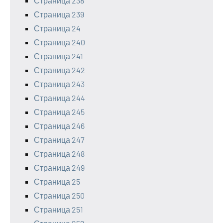
Страница 238
Страница 239
Страница 24
Страница 240
Страница 241
Страница 242
Страница 243
Страница 244
Страница 245
Страница 246
Страница 247
Страница 248
Страница 249
Страница 25
Страница 250
Страница 251