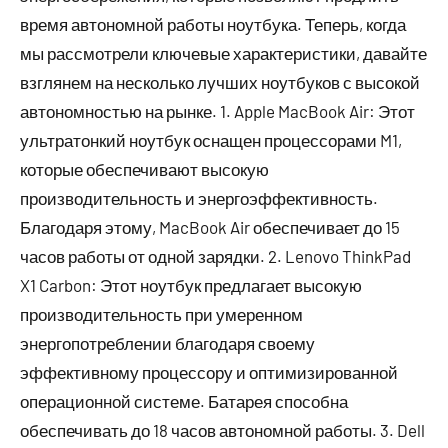
время автономной работы ноутбука. Теперь, когда
мы рассмотрели ключевые характеристики, давайте
взглянем на несколько лучших ноутбуков с высокой
автономностью на рынке. 1. Apple MacBook Air: Этот
ультратонкий ноутбук оснащен процессорами M1,
которые обеспечивают высокую
производительность и энергоэффективность.
Благодаря этому, MacBook Air обеспечивает до 15
часов работы от одной зарядки. 2. Lenovo ThinkPad
X1 Carbon: Этот ноутбук предлагает высокую
производительность при умеренном
энергопотреблении благодаря своему
эффективному процессору и оптимизированной
операционной системе. Батарея способна
обеспечивать до 18 часов автономной работы. 3. Dell