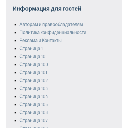
Информация для гостей
Авторам и правообладателям
Политика конфиденциальности
Реклама и Контакты
Страница 1
Страница 10
Страница 100
Страница 101
Страница 102
Страница 103
Страница 104
Страница 105
Страница 106
Страница 107