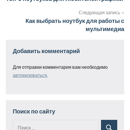
по
Следующая запись
Как выбрать ноутбук для работы с
записям
мультимедиа
Добавить комментарий
Для отправки комментария вам необходимо
авторизоваться
.
Поиск по сайту
Поиск