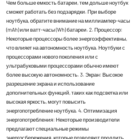
Чем больше емкость батареи, тем дольше ноутбук
сможет работать без подзарядки. При выборе
ноутбука, обратите внимание на миллиампер-часы
(mAh) или ватт-часы (Wh) батареи. 2. Процессор:
Некоторые процессоры более энергоэффективны,
что влияет на автономность ноутбука. Ноутбуки с
процессорами нового поколения или с
ультрабуковыми процессорами обычно имеют
более высокую автономность. 3. Экран: Высокое
разрешение экрана и использование
дополнительных функций, таких как подсветка или
высокая яркость, могут повысить
энергопотребление ноутбука. 4. Оптимизация
энергопотребления: Некоторые производители
предлагают специальные режимы
энергосбережения, которые позволяют продлить