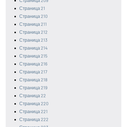
Страница 209
Страница 21
Страница 210
Страница 211
Страница 212
Страница 213
Страница 214
Страница 215
Страница 216
Страница 217
Страница 218
Страница 219
Страница 22
Страница 220
Страница 221
Страница 222