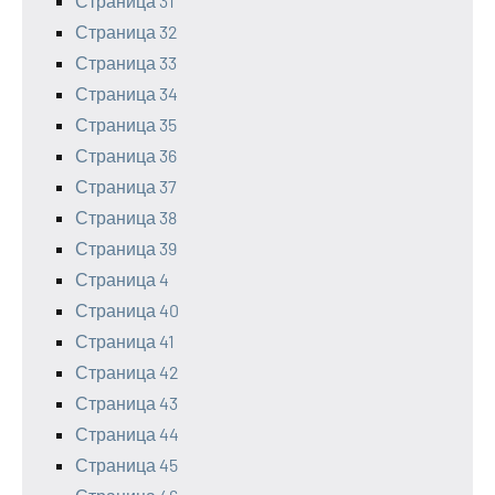
Страница 31
Страница 32
Страница 33
Страница 34
Страница 35
Страница 36
Страница 37
Страница 38
Страница 39
Страница 4
Страница 40
Страница 41
Страница 42
Страница 43
Страница 44
Страница 45