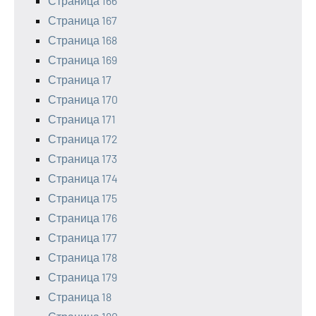
Страница 166
Страница 167
Страница 168
Страница 169
Страница 17
Страница 170
Страница 171
Страница 172
Страница 173
Страница 174
Страница 175
Страница 176
Страница 177
Страница 178
Страница 179
Страница 18