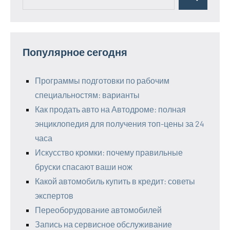
Поиск
для:
Популярное сегодня
Программы подготовки по рабочим
специальностям: варианты
Как продать авто на Автодроме: полная
энциклопедия для получения топ-цены за 24
часа
Искусство кромки: почему правильные
бруски спасают ваши нож
Какой автомобиль купить в кредит: советы
экспертов
Переоборудование автомобилей
Запись на сервисное обслуживание