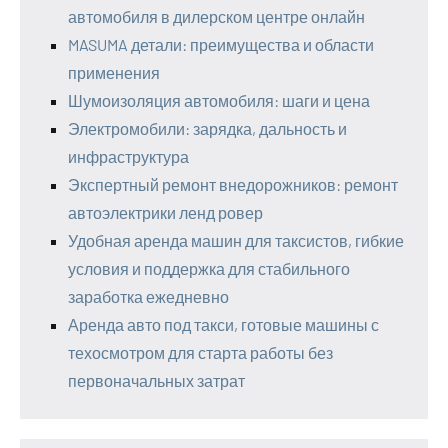
автомобиля в дилерском центре онлайн
MASUMA детали: преимущества и области
применения
Шумоизоляция автомобиля: шаги и цена
Электромобили: зарядка, дальность и
инфраструктура
Экспертный ремонт внедорожников: ремонт
автоэлектрики ленд ровер
Удобная аренда машин для таксистов, гибкие
условия и поддержка для стабильного
заработка ежедневно
Аренда авто под такси, готовые машины с
техосмотром для старта работы без
первоначальных затрат