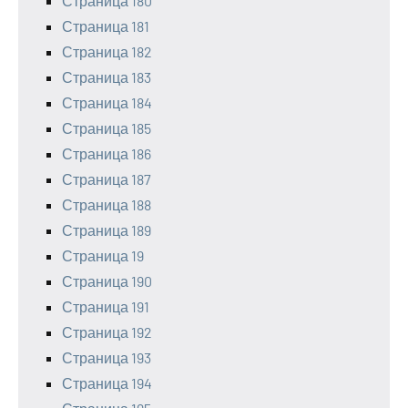
Страница 180
Страница 181
Страница 182
Страница 183
Страница 184
Страница 185
Страница 186
Страница 187
Страница 188
Страница 189
Страница 19
Страница 190
Страница 191
Страница 192
Страница 193
Страница 194