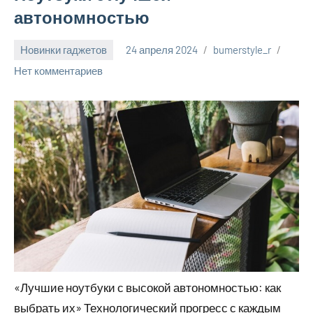
автономностью
Новинки гаджетов
24 апреля 2024
bumerstyle_r
Нет комментариев
«Лучшие ноутбуки с высокой автономностью: как
выбрать их» Технологический прогресс с каждым