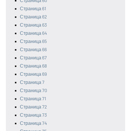
Страница 60
Страница 61
Страница 62
Страница 63
Страница 64
Страница 65
Страница 66
Страница 67
Страница 68
Страница 69
Страница 7
Страница 70
Страница 71
Страница 72
Страница 73
Страница 74