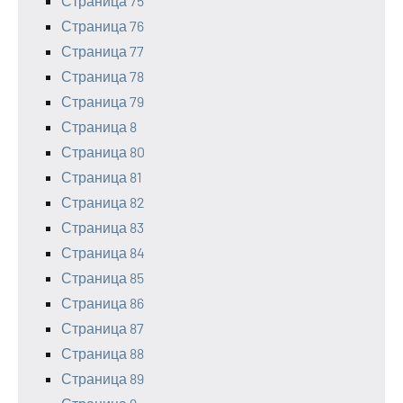
Страница 75
Страница 76
Страница 77
Страница 78
Страница 79
Страница 8
Страница 80
Страница 81
Страница 82
Страница 83
Страница 84
Страница 85
Страница 86
Страница 87
Страница 88
Страница 89