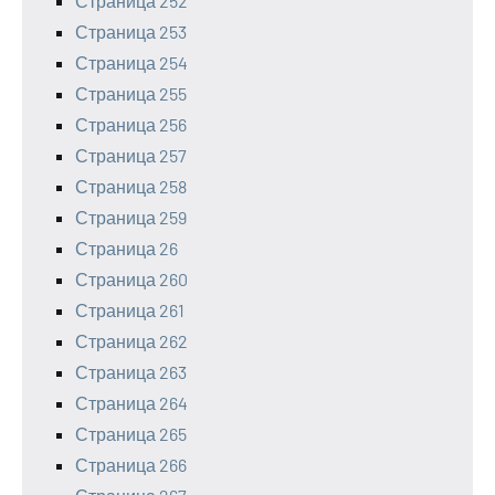
Страница 252
Страница 253
Страница 254
Страница 255
Страница 256
Страница 257
Страница 258
Страница 259
Страница 26
Страница 260
Страница 261
Страница 262
Страница 263
Страница 264
Страница 265
Страница 266