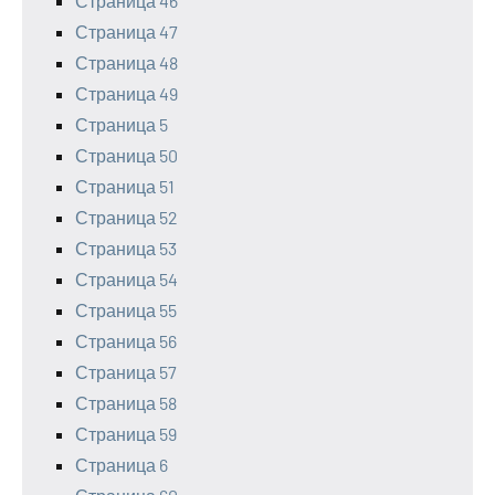
Страница 46
Страница 47
Страница 48
Страница 49
Страница 5
Страница 50
Страница 51
Страница 52
Страница 53
Страница 54
Страница 55
Страница 56
Страница 57
Страница 58
Страница 59
Страница 6