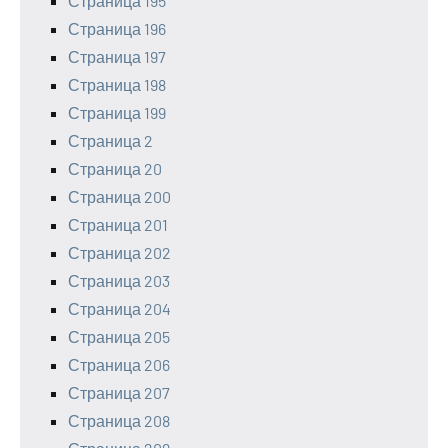
Страница 195
Страница 196
Страница 197
Страница 198
Страница 199
Страница 2
Страница 20
Страница 200
Страница 201
Страница 202
Страница 203
Страница 204
Страница 205
Страница 206
Страница 207
Страница 208