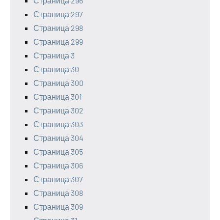
Страница 296
Страница 297
Страница 298
Страница 299
Страница 3
Страница 30
Страница 300
Страница 301
Страница 302
Страница 303
Страница 304
Страница 305
Страница 306
Страница 307
Страница 308
Страница 309