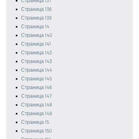
Страница 137
Страница 138
Страница 139
Страница 14
Страница 140
Страница 141
Страница 142
Страница 143
Страница 144
Страница 145
Страница 146
Страница 147
Страница 148
Страница 149
Страница 15
Страница 150