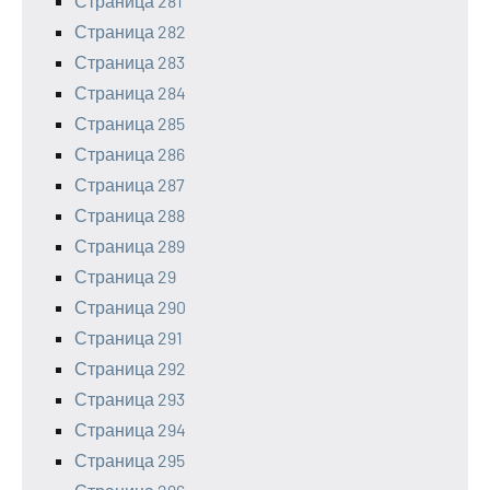
Страница 281
Страница 282
Страница 283
Страница 284
Страница 285
Страница 286
Страница 287
Страница 288
Страница 289
Страница 29
Страница 290
Страница 291
Страница 292
Страница 293
Страница 294
Страница 295