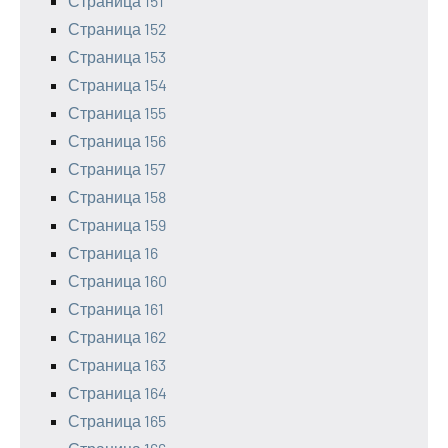
Страница 151
Страница 152
Страница 153
Страница 154
Страница 155
Страница 156
Страница 157
Страница 158
Страница 159
Страница 16
Страница 160
Страница 161
Страница 162
Страница 163
Страница 164
Страница 165