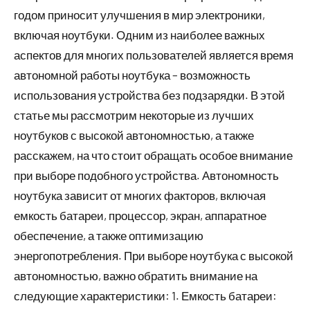
годом приносит улучшения в мир электроники,
включая ноутбуки. Одним из наиболее важных
аспектов для многих пользователей является время
автономной работы ноутбука – возможность
использования устройства без подзарядки. В этой
статье мы рассмотрим некоторые из лучших
ноутбуков с высокой автономностью, а также
расскажем, на что стоит обращать особое внимание
при выборе подобного устройства. Автономность
ноутбука зависит от многих факторов, включая
емкость батареи, процессор, экран, аппаратное
обеспечение, а также оптимизацию
энергопотребления. При выборе ноутбука с высокой
автономностью, важно обратить внимание на
следующие характеристики: 1. Емкость батареи: