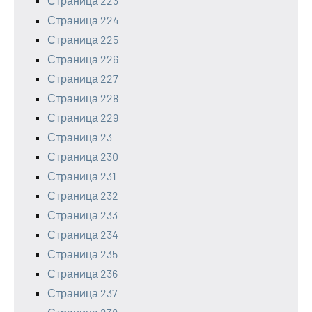
Страница 223
Страница 224
Страница 225
Страница 226
Страница 227
Страница 228
Страница 229
Страница 23
Страница 230
Страница 231
Страница 232
Страница 233
Страница 234
Страница 235
Страница 236
Страница 237