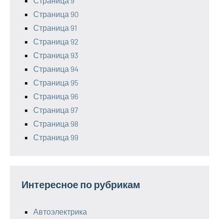
Страница 9
Страница 90
Страница 91
Страница 92
Страница 93
Страница 94
Страница 95
Страница 96
Страница 97
Страница 98
Страница 99
Интересное по рубрикам
Автоэлектрика