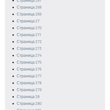
Страница 267
Страница 268
Страница 269
Страница 27
Страница 270
Страница 271
Страница 272
Страница 273
Страница 274
Страница 275
Страница 276
Страница 277
Страница 278
Страница 279
Страница 28
Страница 280