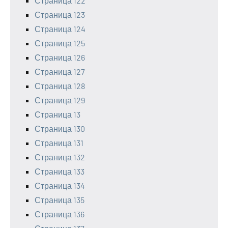
Страница 122
Страница 123
Страница 124
Страница 125
Страница 126
Страница 127
Страница 128
Страница 129
Страница 13
Страница 130
Страница 131
Страница 132
Страница 133
Страница 134
Страница 135
Страница 136