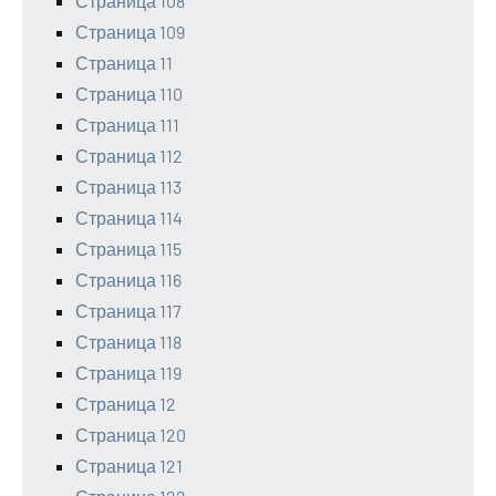
Страница 108
Страница 109
Страница 11
Страница 110
Страница 111
Страница 112
Страница 113
Страница 114
Страница 115
Страница 116
Страница 117
Страница 118
Страница 119
Страница 12
Страница 120
Страница 121