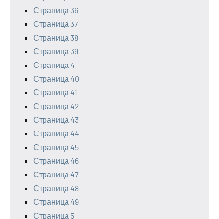
Страница 36
Страница 37
Страница 38
Страница 39
Страница 4
Страница 40
Страница 41
Страница 42
Страница 43
Страница 44
Страница 45
Страница 46
Страница 47
Страница 48
Страница 49
Страница 5