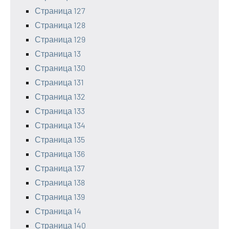
Страница 127
Страница 128
Страница 129
Страница 13
Страница 130
Страница 131
Страница 132
Страница 133
Страница 134
Страница 135
Страница 136
Страница 137
Страница 138
Страница 139
Страница 14
Страница 140