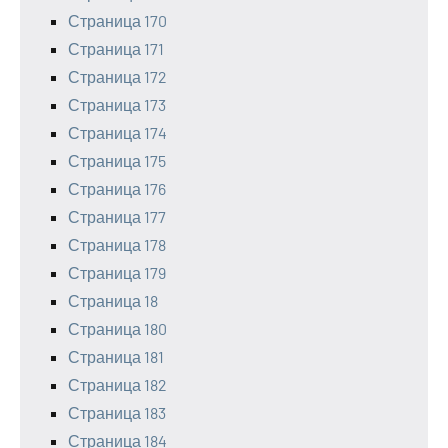
Страница 170
Страница 171
Страница 172
Страница 173
Страница 174
Страница 175
Страница 176
Страница 177
Страница 178
Страница 179
Страница 18
Страница 180
Страница 181
Страница 182
Страница 183
Страница 184