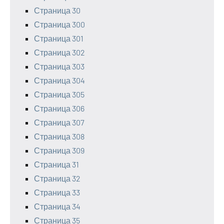
Страница 30
Страница 300
Страница 301
Страница 302
Страница 303
Страница 304
Страница 305
Страница 306
Страница 307
Страница 308
Страница 309
Страница 31
Страница 32
Страница 33
Страница 34
Страница 35