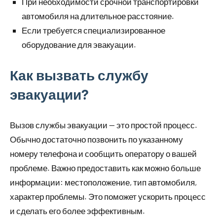
При необходимости срочной транспортировки
автомобиля на длительное расстояние.
Если требуется специализированное
оборудование для эвакуации.
Как вызвать службу
эвакуации?
Вызов службы эвакуации — это простой процесс.
Обычно достаточно позвонить по указанному
номеру телефона и сообщить оператору о вашей
проблеме. Важно предоставить как можно больше
информации: местоположение, тип автомобиля,
характер проблемы. Это поможет ускорить процесс
и сделать его более эффективным.