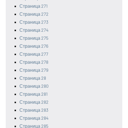
Страница 271
Страница 272
Страница 273
Страница 274
Страница 275
Страница 276
Страница 277
Страница 278
Страница 279
Страница 28
Страница 280
Страница 281
Страница 282
Страница 283
Страница 284
Страница 285