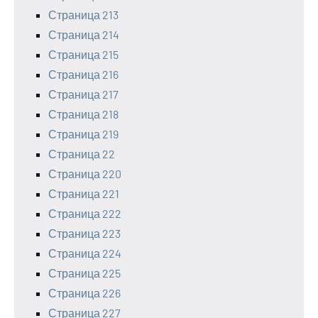
Страница 213
Страница 214
Страница 215
Страница 216
Страница 217
Страница 218
Страница 219
Страница 22
Страница 220
Страница 221
Страница 222
Страница 223
Страница 224
Страница 225
Страница 226
Страница 227