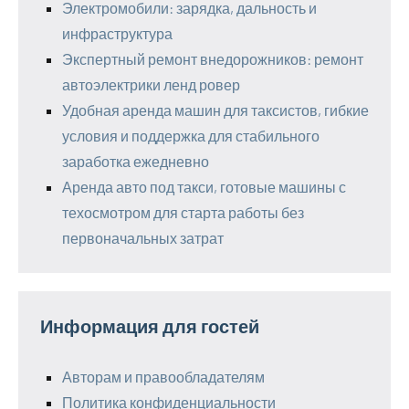
Электромобили: зарядка, дальность и
инфраструктура
Экспертный ремонт внедорожников: ремонт
автоэлектрики ленд ровер
Удобная аренда машин для таксистов, гибкие
условия и поддержка для стабильного
заработка ежедневно
Аренда авто под такси, готовые машины с
техосмотром для старта работы без
первоначальных затрат
Информация для гостей
Авторам и правообладателям
Политика конфиденциальности