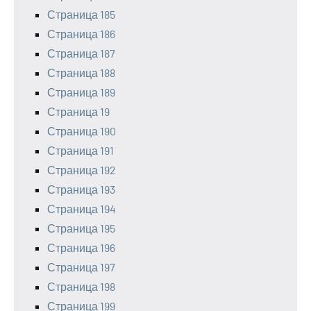
Страница 185
Страница 186
Страница 187
Страница 188
Страница 189
Страница 19
Страница 190
Страница 191
Страница 192
Страница 193
Страница 194
Страница 195
Страница 196
Страница 197
Страница 198
Страница 199