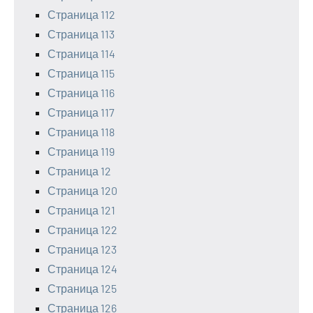
Страница 112
Страница 113
Страница 114
Страница 115
Страница 116
Страница 117
Страница 118
Страница 119
Страница 12
Страница 120
Страница 121
Страница 122
Страница 123
Страница 124
Страница 125
Страница 126