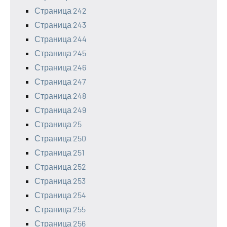
Страница 242
Страница 243
Страница 244
Страница 245
Страница 246
Страница 247
Страница 248
Страница 249
Страница 25
Страница 250
Страница 251
Страница 252
Страница 253
Страница 254
Страница 255
Страница 256