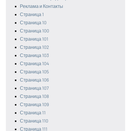
Реклама и Контакты
Страница 1
Страница 10
Страница 100
Страница 101
Страница 102
Страница 103
Страница 104
Страница 105
Страница 106
Страница 107
Страница 108
Страница 109
Страница 11
Страница 110
Страница 111