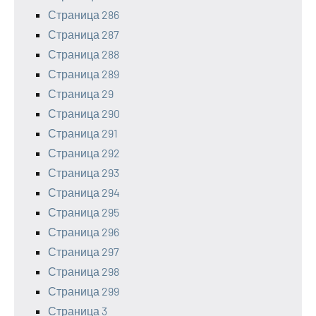
Страница 286
Страница 287
Страница 288
Страница 289
Страница 29
Страница 290
Страница 291
Страница 292
Страница 293
Страница 294
Страница 295
Страница 296
Страница 297
Страница 298
Страница 299
Страница 3