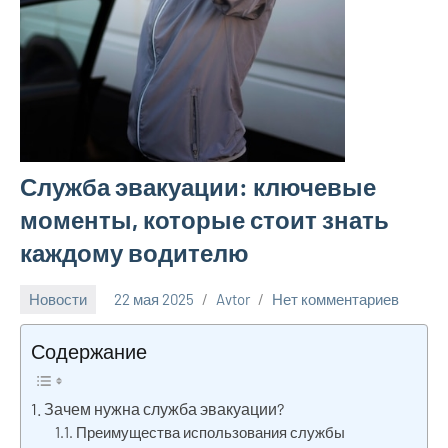
Служба эвакуации: ключевые
моменты, которые стоит знать
каждому водителю
Новости
22 мая 2025
Avtor
Нет комментариев
Содержание
Зачем нужна служба эвакуации?
Преимущества использования службы