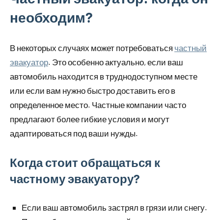
необходим?
В некоторых случаях может потребоваться
частный
эвакуатор
. Это особенно актуально, если ваш
автомобиль находится в труднодоступном месте
или если вам нужно быстро доставить его в
определенное место. Частные компании часто
предлагают более гибкие условия и могут
адаптироваться под ваши нужды.
Когда стоит обращаться к
частному эвакуатору?
Если ваш автомобиль застрял в грязи или снегу.