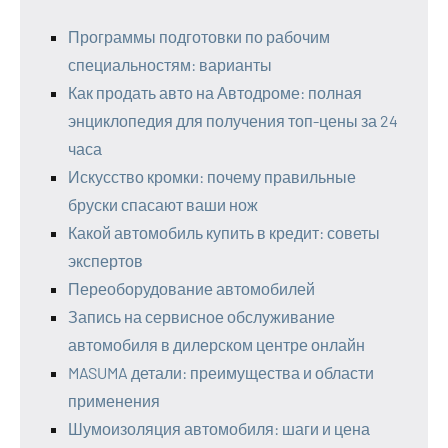
Программы подготовки по рабочим
специальностям: варианты
Как продать авто на Автодроме: полная
энциклопедия для получения топ-цены за 24
часа
Искусство кромки: почему правильные
бруски спасают ваши нож
Какой автомобиль купить в кредит: советы
экспертов
Переоборудование автомобилей
Запись на сервисное обслуживание
автомобиля в дилерском центре онлайн
MASUMA детали: преимущества и области
применения
Шумоизоляция автомобиля: шаги и цена