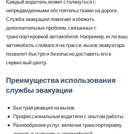
Каждый водитель может столкнуться с
непредвиденными обстоятельствами на дороге.
Служба эвакуации помогает избежать
дополнительных проблем, связанных с
транспортировкой автомобиля. Например, если ваш
автомобиль сломался на трассе, вызов эвакуатора
позволит быстро и безопасно доставить его в
сервисный центр.
Преимущества использования
службы эвакуации
Быстрая реакция на вызов.
Профессиональные водители с опытом работы.
Разнообразие услуг, включая транспортировку
легковых и грузовых автомобилей.