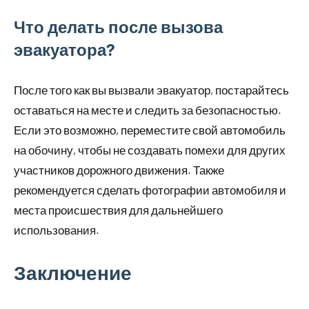
Что делать после вызова
эвакуатора?
После того как вы вызвали эвакуатор, постарайтесь
оставаться на месте и следить за безопасностью.
Если это возможно, переместите свой автомобиль
на обочину, чтобы не создавать помехи для других
участников дорожного движения. Также
рекомендуется сделать фотографии автомобиля и
места происшествия для дальнейшего
использования.
Заключение