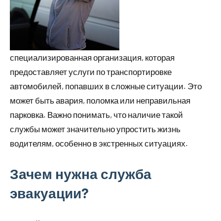
специализированная организация, которая
предоставляет услуги по транспортировке
автомобилей, попавших в сложные ситуации. Это
может быть авария, поломка или неправильная
парковка. Важно понимать, что наличие такой
службы может значительно упростить жизнь
водителям, особенно в экстренных ситуациях.
Зачем нужна служба
эвакуации?