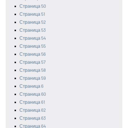
Страница 50
Страница 51
Страница 52
Страница 53
Страница 54
Страница 55
Страница 56
Страница 57
Страница 58
Страница 59
Страница 6
Страница 60
Страница 61
Страница 62
Страница 63
Страница 64