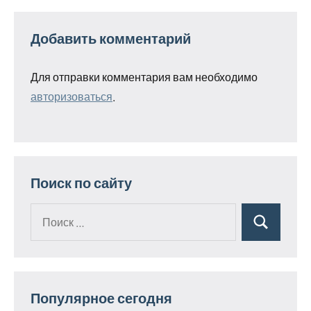
Добавить комментарий
Для отправки комментария вам необходимо
авторизоваться
.
Поиск по сайту
Поиск
Поиск
для:
Популярное сегодня