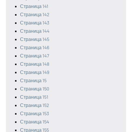
Страница 141
Страница 142
Страница 143
Страница 144
Страница 145
Страница 146
Страница 147
Страница 148
Страница 149
Страница 15
Страница 150
Страница 151
Страница 152
Страница 153
Страница 154
Страница 155