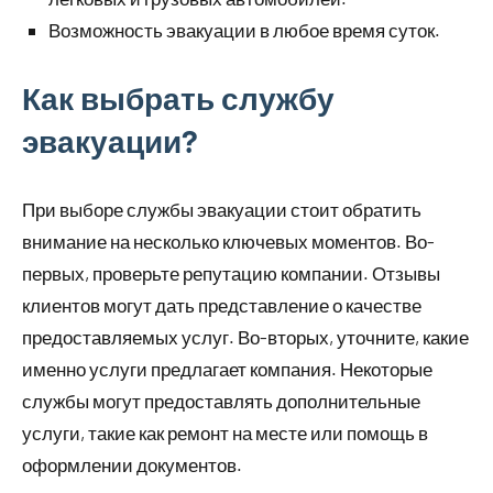
Возможность эвакуации в любое время суток.
Как выбрать службу
эвакуации?
При выборе службы эвакуации стоит обратить
внимание на несколько ключевых моментов. Во-
первых, проверьте репутацию компании. Отзывы
клиентов могут дать представление о качестве
предоставляемых услуг. Во-вторых, уточните, какие
именно услуги предлагает компания. Некоторые
службы могут предоставлять дополнительные
услуги, такие как ремонт на месте или помощь в
оформлении документов.