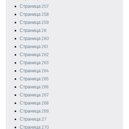
Страница 257
Страница 258
Страница 259
Страница 26
Страница 260
Страница 261
Страница 262
Страница 263
Страница 264
Страница 265
Страница 266
Страница 267
Страница 268
Страница 269
Страница 27
Страница 270