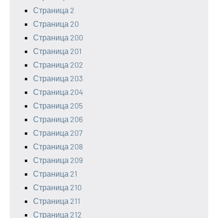
Страница 2
Страница 20
Страница 200
Страница 201
Страница 202
Страница 203
Страница 204
Страница 205
Страница 206
Страница 207
Страница 208
Страница 209
Страница 21
Страница 210
Страница 211
Страница 212