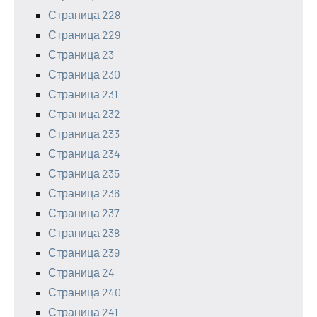
Страница 228
Страница 229
Страница 23
Страница 230
Страница 231
Страница 232
Страница 233
Страница 234
Страница 235
Страница 236
Страница 237
Страница 238
Страница 239
Страница 24
Страница 240
Страница 241