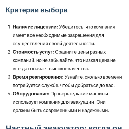
Критерии выбора
Наличие лицензии:
Убедитесь, что компания
имеет все необходимые разрешения для
осуществления своей деятельности.
Стоимость услуг:
Сравните цены разных
компаний, но не забывайте, что низкая цена не
всегда означает высокое качество.
Время реагирования:
Узнайте, сколько времени
потребуется службе, чтобы добраться до вас.
Оборудование:
Проверьте, какие машины
использует компания для эвакуации. Они
должны быть современными и надежными.
Частный эвакуатор: когда он