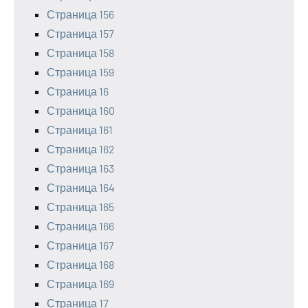
Страница 156
Страница 157
Страница 158
Страница 159
Страница 16
Страница 160
Страница 161
Страница 162
Страница 163
Страница 164
Страница 165
Страница 166
Страница 167
Страница 168
Страница 169
Страница 17