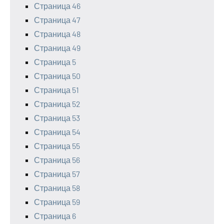
Страница 46
Страница 47
Страница 48
Страница 49
Страница 5
Страница 50
Страница 51
Страница 52
Страница 53
Страница 54
Страница 55
Страница 56
Страница 57
Страница 58
Страница 59
Страница 6