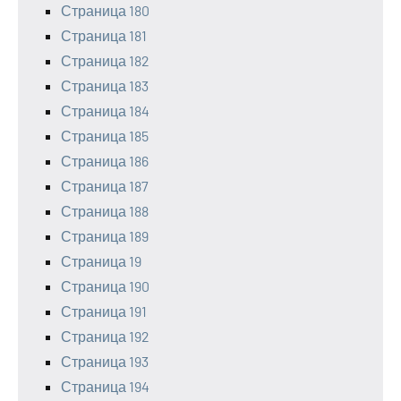
Страница 180
Страница 181
Страница 182
Страница 183
Страница 184
Страница 185
Страница 186
Страница 187
Страница 188
Страница 189
Страница 19
Страница 190
Страница 191
Страница 192
Страница 193
Страница 194