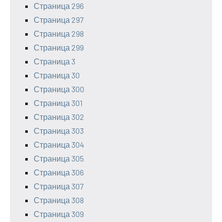
Страница 296
Страница 297
Страница 298
Страница 299
Страница 3
Страница 30
Страница 300
Страница 301
Страница 302
Страница 303
Страница 304
Страница 305
Страница 306
Страница 307
Страница 308
Страница 309