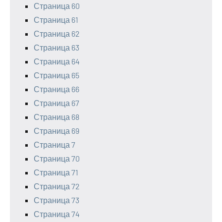
Страница 60
Страница 61
Страница 62
Страница 63
Страница 64
Страница 65
Страница 66
Страница 67
Страница 68
Страница 69
Страница 7
Страница 70
Страница 71
Страница 72
Страница 73
Страница 74