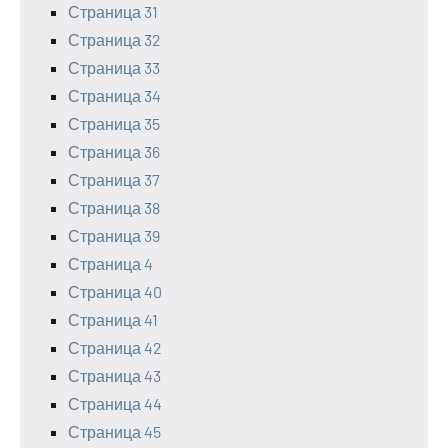
Страница 31
Страница 32
Страница 33
Страница 34
Страница 35
Страница 36
Страница 37
Страница 38
Страница 39
Страница 4
Страница 40
Страница 41
Страница 42
Страница 43
Страница 44
Страница 45