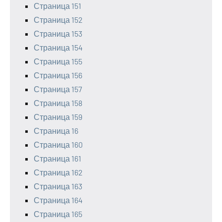
Страница 151
Страница 152
Страница 153
Страница 154
Страница 155
Страница 156
Страница 157
Страница 158
Страница 159
Страница 16
Страница 160
Страница 161
Страница 162
Страница 163
Страница 164
Страница 165