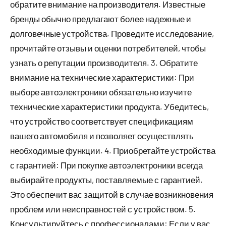
обратите внимание на производителя. Известные
бренды обычно предлагают более надежные и
долговечные устройства. Проведите исследование,
прочитайте отзывы и оценки потребителей, чтобы
узнать о репутации производителя. 3. Обратите
внимание на технические характеристики: При
выборе автоэлектроники обязательно изучите
технические характеристики продукта. Убедитесь,
что устройство соответствует спецификациям
вашего автомобиля и позволяет осуществлять
необходимые функции. 4. Приобретайте устройства
с гарантией: При покупке автоэлектроники всегда
выбирайте продукты, поставляемые с гарантией.
Это обеспечит вас защитой в случае возникновения
проблем или неисправностей с устройством. 5.
Консультируйтесь с профессионалами: Если у вас