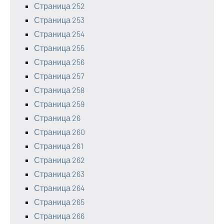
Страница 252
Страница 253
Страница 254
Страница 255
Страница 256
Страница 257
Страница 258
Страница 259
Страница 26
Страница 260
Страница 261
Страница 262
Страница 263
Страница 264
Страница 265
Страница 266