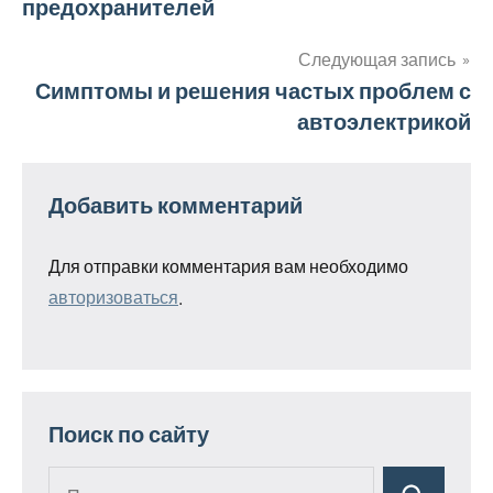
предохранителей
записям
Следующая запись
Симптомы и решения частых проблем с
автоэлектрикой
Добавить комментарий
Для отправки комментария вам необходимо
авторизоваться
.
Поиск по сайту
Поиск