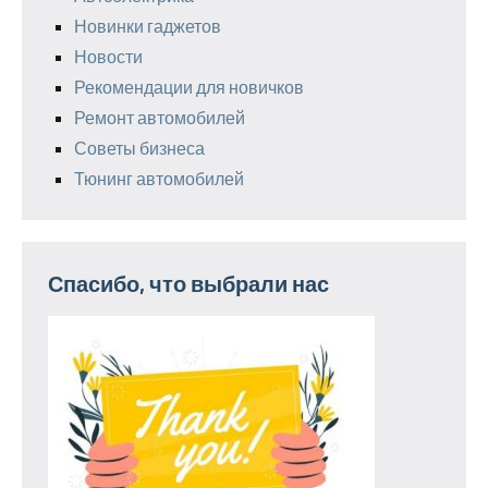
Новинки гаджетов
Новости
Рекомендации для новичков
Ремонт автомобилей
Советы бизнеса
Тюнинг автомобилей
Спасибо, что выбрали нас