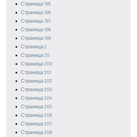
Страница 195
Страница 196
Страница 197
Страница 198
Страница 199
Страница 2
Страница 20
Страница 200
Страница 201
Страница 202
Страница 203
Страница 204
Страница 205
Страница 206
Страница 207
Страница 208