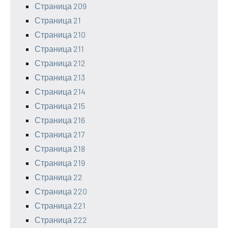
Страница 209
Страница 21
Страница 210
Страница 211
Страница 212
Страница 213
Страница 214
Страница 215
Страница 216
Страница 217
Страница 218
Страница 219
Страница 22
Страница 220
Страница 221
Страница 222