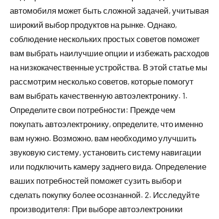
автомобиля может быть сложной задачей, учитывая
широкий выбор продуктов на рынке. Однако,
соблюдение нескольких простых советов поможет
вам выбрать наилучшие опции и избежать расходов
на низкокачественные устройства. В этой статье мы
рассмотрим несколько советов, которые помогут
вам выбрать качественную автоэлектронику. 1.
Определите свои потребности: Прежде чем
покупать автоэлектронику, определите, что именно
вам нужно. Возможно, вам необходимо улучшить
звуковую систему, установить систему навигации
или подключить камеру заднего вида. Определение
ваших потребностей поможет сузить выбор и
сделать покупку более осознанной. 2. Исследуйте
производителя: При выборе автоэлектроники