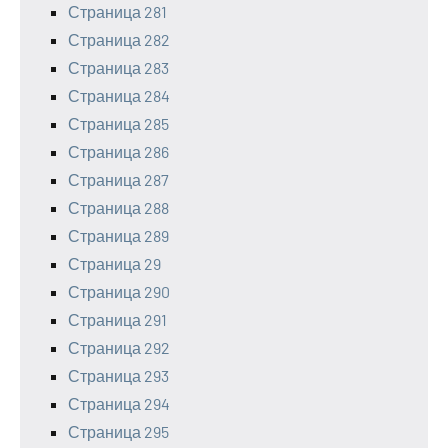
Страница 281
Страница 282
Страница 283
Страница 284
Страница 285
Страница 286
Страница 287
Страница 288
Страница 289
Страница 29
Страница 290
Страница 291
Страница 292
Страница 293
Страница 294
Страница 295