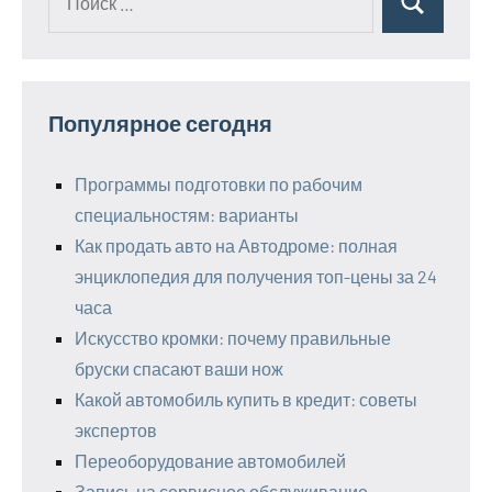
Поиск
для:
Популярное сегодня
Программы подготовки по рабочим
специальностям: варианты
Как продать авто на Автодроме: полная
энциклопедия для получения топ-цены за 24
часа
Искусство кромки: почему правильные
бруски спасают ваши нож
Какой автомобиль купить в кредит: советы
экспертов
Переоборудование автомобилей
Запись на сервисное обслуживание