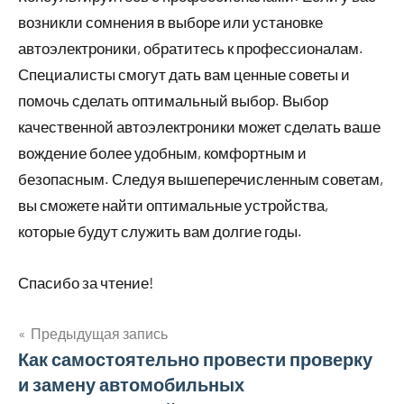
возникли сомнения в выборе или установке
автоэлектроники, обратитесь к профессионалам.
Специалисты смогут дать вам ценные советы и
помочь сделать оптимальный выбор. Выбор
качественной автоэлектроники может сделать ваше
вождение более удобным, комфортным и
безопасным. Следуя вышеперечисленным советам,
вы сможете найти оптимальные устройства,
которые будут служить вам долгие годы.
Спасибо за чтение!
Предыдущая запись
Навигация
Как самостоятельно провести проверку
и замену автомобильных
по