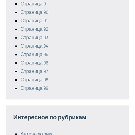
Страница 9
Страница 90
Страница 91
Страница 92
Страница 93
Страница 94
Страница 95
Страница 96
Страница 97
Страница 98
Страница 99
Интересное по рубрикам
Автоэлектрика