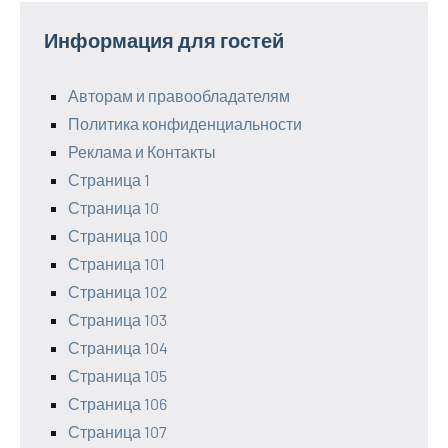
Информация для гостей
Авторам и правообладателям
Политика конфиденциальности
Реклама и Контакты
Страница 1
Страница 10
Страница 100
Страница 101
Страница 102
Страница 103
Страница 104
Страница 105
Страница 106
Страница 107