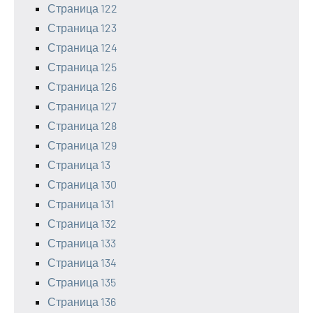
Страница 122
Страница 123
Страница 124
Страница 125
Страница 126
Страница 127
Страница 128
Страница 129
Страница 13
Страница 130
Страница 131
Страница 132
Страница 133
Страница 134
Страница 135
Страница 136