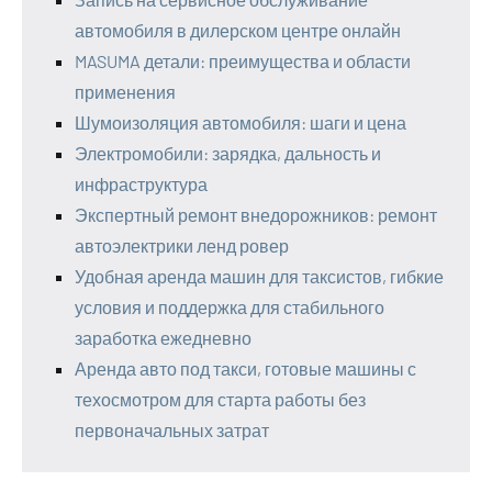
автомобиля в дилерском центре онлайн
MASUMA детали: преимущества и области
применения
Шумоизоляция автомобиля: шаги и цена
Электромобили: зарядка, дальность и
инфраструктура
Экспертный ремонт внедорожников: ремонт
автоэлектрики ленд ровер
Удобная аренда машин для таксистов, гибкие
условия и поддержка для стабильного
заработка ежедневно
Аренда авто под такси, готовые машины с
техосмотром для старта работы без
первоначальных затрат