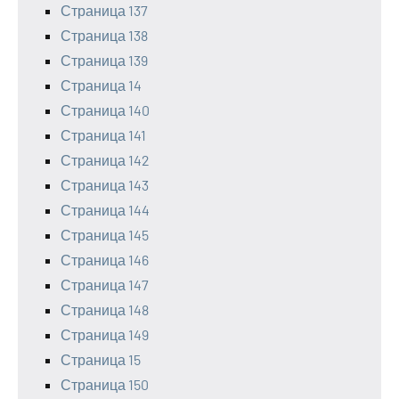
Страница 137
Страница 138
Страница 139
Страница 14
Страница 140
Страница 141
Страница 142
Страница 143
Страница 144
Страница 145
Страница 146
Страница 147
Страница 148
Страница 149
Страница 15
Страница 150