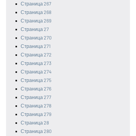
Страница 267
Страница 268
Страница 269
Страница 27
Страница 270
Страница 271
Страница 272
Страница 273
Страница 274
Страница 275
Страница 276
Страница 277
Страница 278
Страница 279
Страница 28
Страница 280