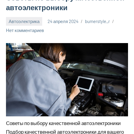
автоэлектроники
Автоэлектрика
24 апреля 2024
bumerstyle_r
Нет комментариев
Советы по выбору качественной автоэлектроники
Подбор качественной автоэлектроники для вашего