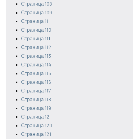
Страница 108
Страница 109
Страница 11
Страница 110
Страница 111
Страница 112
Страница 113
Страница 114
Страница 115
Страница 116
Страница 117
Страница 118
Страница 119
Страница 12
Страница 120
Страница 121