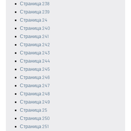
Страница 238
Страница 239
Страница 24
Страница 240
Страница 241
Страница 242
Страница 243
Страница 244
Страница 245
Страница 246
Страница 247
Страница 248
Страница 249
Страница 25
Страница 250
Страница 251