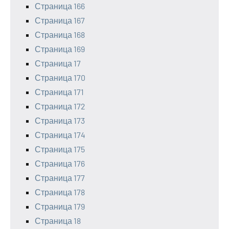
Страница 166
Страница 167
Страница 168
Страница 169
Страница 17
Страница 170
Страница 171
Страница 172
Страница 173
Страница 174
Страница 175
Страница 176
Страница 177
Страница 178
Страница 179
Страница 18