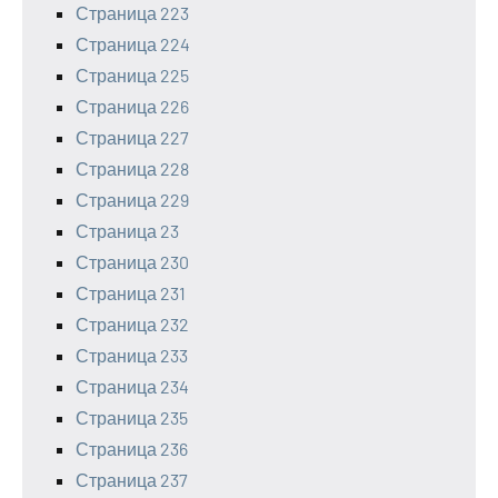
Страница 223
Страница 224
Страница 225
Страница 226
Страница 227
Страница 228
Страница 229
Страница 23
Страница 230
Страница 231
Страница 232
Страница 233
Страница 234
Страница 235
Страница 236
Страница 237