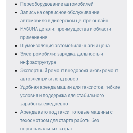
Переоборудование автомобилей
Запись на сервисное обслуживание
автомобиля в дилерском центре онлайн
MASUMA детали: преимущества и области
применения
Шумоизоляция автомобиля: шаги и цена
Электромобили: зарядка, дальность и
инфраструктура
Экспертный ремонт внедорожников: ремонт
автоэлектрики ленд ровер
Удобная аренда машин для таксистов, гибкие
условия и поддержка для стабильного
заработка ежедневно
Аренда авто под такси, готовые машины с
техосмотром для старта работы без
первоначальных затрат