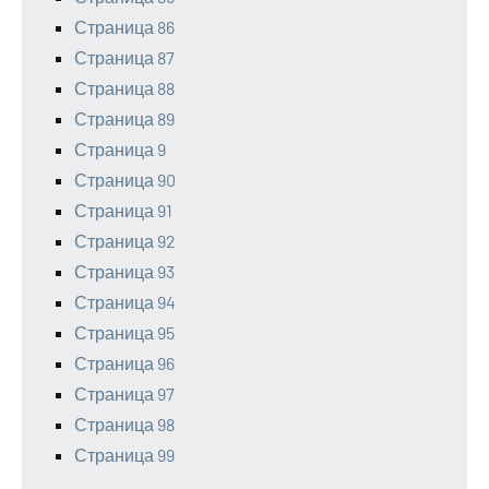
Страница 86
Страница 87
Страница 88
Страница 89
Страница 9
Страница 90
Страница 91
Страница 92
Страница 93
Страница 94
Страница 95
Страница 96
Страница 97
Страница 98
Страница 99