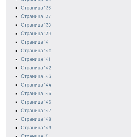
Страница 136
Страница 137
Страница 138
Страница 139
Страница 14
Страница 140
Страница 141
Страница 142
Страница 143
Страница 144
Страница 145
Страница 146
Страница 147
Страница 148
Страница 149
Страница 15