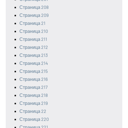
Страница 208
Страница 209
Страница 21
Страница 210
Страница 211
Страница 212
Страница 213
Страница 214
Страница 215
Страница 216
Страница 217
Страница 218
Страница 219
Страница 22
Страница 220
Страница 221