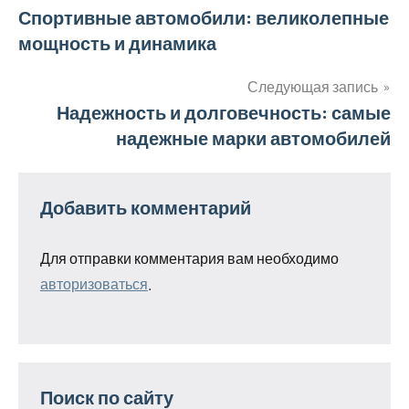
Навигация
Спортивные автомобили: великолепные
мощность и динамика
по
записям
Следующая запись
Надежность и долговечность: самые
надежные марки автомобилей
Добавить комментарий
Для отправки комментария вам необходимо
авторизоваться
.
Поиск по сайту