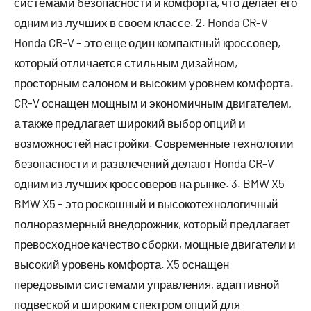
системами безопасности и комфорта, что делает его
одним из лучших в своем классе. 2. Honda CR-V
Honda CR-V – это еще один компактный кроссовер,
который отличается стильным дизайном,
просторным салоном и высоким уровнем комфорта.
CR-V оснащен мощным и экономичным двигателем,
а также предлагает широкий выбор опций и
возможностей настройки. Современные технологии
безопасности и развлечений делают Honda CR-V
одним из лучших кроссоверов на рынке. 3. BMW X5
BMW X5 – это роскошный и высокотехнологичный
полноразмерный внедорожник, который предлагает
превосходное качество сборки, мощные двигатели и
высокий уровень комфорта. X5 оснащен
передовыми системами управления, адаптивной
подвеской и широким спектром опций для