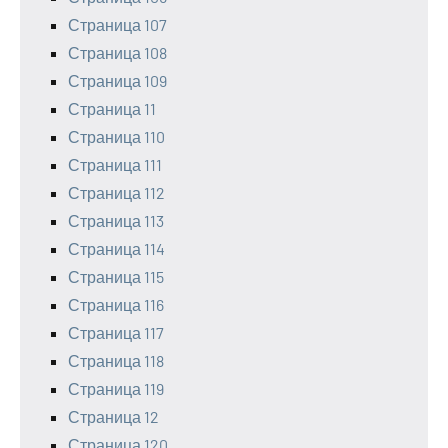
Страница 107
Страница 108
Страница 109
Страница 11
Страница 110
Страница 111
Страница 112
Страница 113
Страница 114
Страница 115
Страница 116
Страница 117
Страница 118
Страница 119
Страница 12
Страница 120