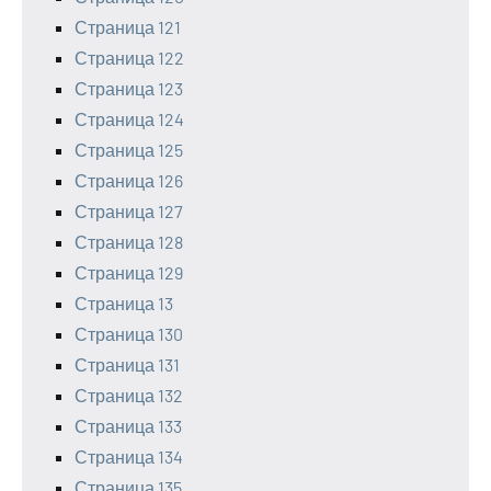
Страница 121
Страница 122
Страница 123
Страница 124
Страница 125
Страница 126
Страница 127
Страница 128
Страница 129
Страница 13
Страница 130
Страница 131
Страница 132
Страница 133
Страница 134
Страница 135