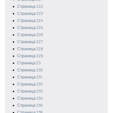
Страница 222
Страница 223
Страница 224
Страница 225
Страница 226
Страница 227
Страница 228
Страница 229
Страница 23
Страница 230
Страница 231
Страница 232
Страница 233
Страница 234
Страница 235
Страница 236