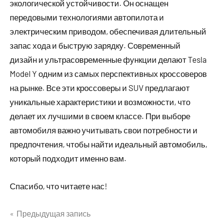
экологической устойчивости. Он оснащен
передовыми технологиями автопилота и
электрическим приводом, обеспечивая длительный
запас хода и быструю зарядку. Современный
дизайн и ультрасовременные функции делают Tesla
Model Y одним из самых перспективных кроссоверов
на рынке. Все эти кроссоверы и SUV предлагают
уникальные характеристики и возможности, что
делает их лучшими в своем классе. При выборе
автомобиля важно учитывать свои потребности и
предпочтения, чтобы найти идеальный автомобиль,
который подходит именно вам.
Спасибо, что читаете нас!
Предыдущая запись