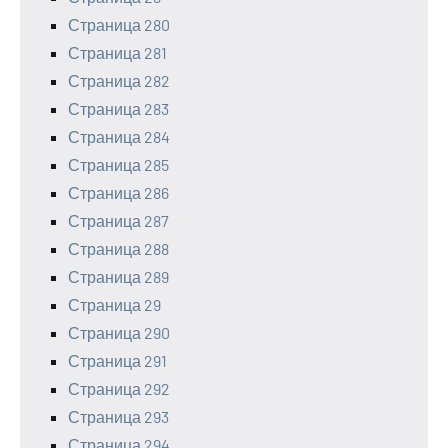
Страница 280
Страница 281
Страница 282
Страница 283
Страница 284
Страница 285
Страница 286
Страница 287
Страница 288
Страница 289
Страница 29
Страница 290
Страница 291
Страница 292
Страница 293
Страница 294