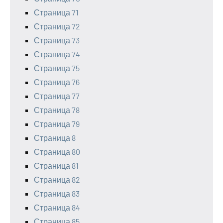
Страница 71
Страница 72
Страница 73
Страница 74
Страница 75
Страница 76
Страница 77
Страница 78
Страница 79
Страница 8
Страница 80
Страница 81
Страница 82
Страница 83
Страница 84
Страница 85