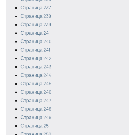
Страница 237
Страница 238
Страница 239
Страница 24
Страница 240
Страница 241
Страница 242
Страница 243
Страница 244
Страница 245
Страница 246
Страница 247
Страница 248
Страница 249
Страница 25
Страница 250