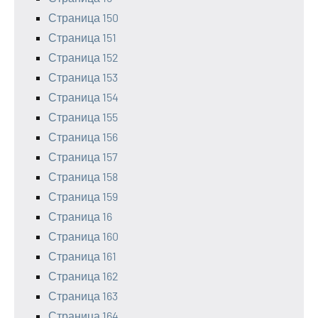
Страница 150
Страница 151
Страница 152
Страница 153
Страница 154
Страница 155
Страница 156
Страница 157
Страница 158
Страница 159
Страница 16
Страница 160
Страница 161
Страница 162
Страница 163
Страница 164