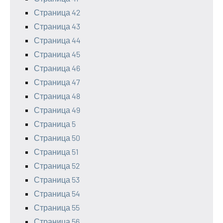
Страница 42
Страница 43
Страница 44
Страница 45
Страница 46
Страница 47
Страница 48
Страница 49
Страница 5
Страница 50
Страница 51
Страница 52
Страница 53
Страница 54
Страница 55
Страница 56