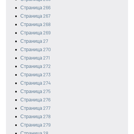
Страница 266
Страница 267
Страница 268
Страница 269
Страница 27
Страница 270
Страница 271
Страница 272
Страница 273
Страница 274
Страница 275
Страница 276
Страница 277
Страница 278
Страница 279
Страница 28