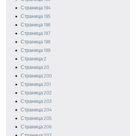
Страница 194
Страница 195
Страница 196
Страница 197
Страница 198
Страница 199
Страница 2
Страница 20
Страница 200
Страница 201
Страница 202
Страница 203
Страница 204
Страница 205
Страница 206
Страница 207