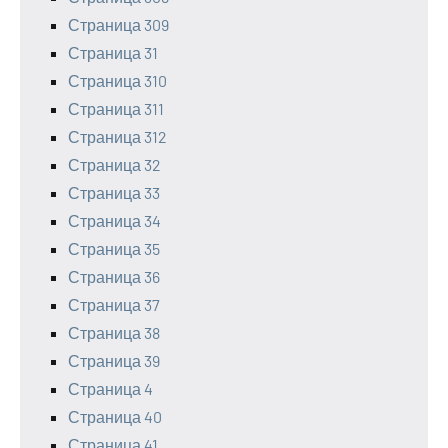
Страница 309
Страница 31
Страница 310
Страница 311
Страница 312
Страница 32
Страница 33
Страница 34
Страница 35
Страница 36
Страница 37
Страница 38
Страница 39
Страница 4
Страница 40
Страница 41