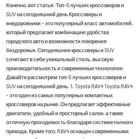
Конечно, вот статья: Топ-5 лучших кроссоверов и
SUV на сегодняшний день Кроссоверы и
внедорожники – это популярный класс автомобилей,
который предлагает комбинацию удобства
городского авто и возможности покорения
бездорожья. Сегодняшние кроссоверы и SUV
сочетают в себе уникальный стиль, высокую
производительность и современные технологии.
Давайте рассмотрим топ-5 лучших кроссоверов и
SUV на сегодняшний день. 1. Toyota RAV4 Toyota RAV4
– это один из самых популярных компактных
кроссоверов на рынке. Он предлагает эффективные
двигатели, удобный и просторный салон, а также
отличную проходимость благодаря системе полного
привода. Кроме того, RAV4 оснащен современными