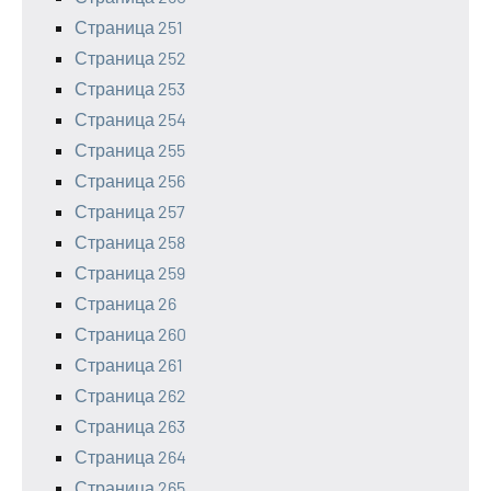
Страница 251
Страница 252
Страница 253
Страница 254
Страница 255
Страница 256
Страница 257
Страница 258
Страница 259
Страница 26
Страница 260
Страница 261
Страница 262
Страница 263
Страница 264
Страница 265