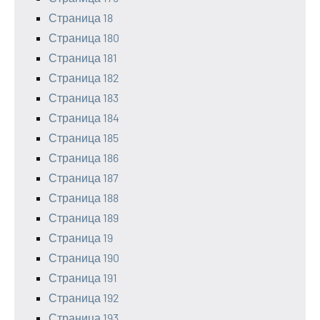
Страница 18
Страница 180
Страница 181
Страница 182
Страница 183
Страница 184
Страница 185
Страница 186
Страница 187
Страница 188
Страница 189
Страница 19
Страница 190
Страница 191
Страница 192
Страница 193