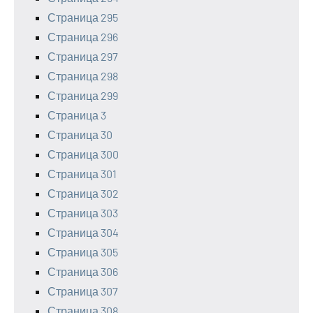
Страница 295
Страница 296
Страница 297
Страница 298
Страница 299
Страница 3
Страница 30
Страница 300
Страница 301
Страница 302
Страница 303
Страница 304
Страница 305
Страница 306
Страница 307
Страница 308