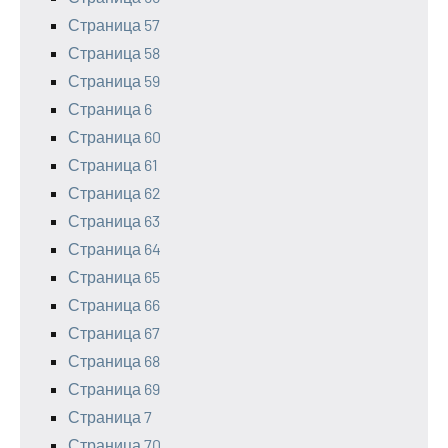
Страница 57
Страница 58
Страница 59
Страница 6
Страница 60
Страница 61
Страница 62
Страница 63
Страница 64
Страница 65
Страница 66
Страница 67
Страница 68
Страница 69
Страница 7
Страница 70