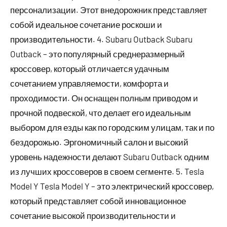
персонализации. Этот внедорожник представляет
собой идеальное сочетание роскоши и
производительности. 4. Subaru Outback Subaru
Outback – это популярный среднеразмерный
кроссовер, который отличается удачным
сочетанием управляемости, комфорта и
проходимости. Он оснащен полным приводом и
прочной подвеской, что делает его идеальным
выбором для езды как по городским улицам, так и по
бездорожью. Эргономичный салон и высокий
уровень надежности делают Subaru Outback одним
из лучших кроссоверов в своем сегменте. 5. Tesla
Model Y Tesla Model Y – это электрический кроссовер,
который представляет собой инновационное
сочетание высокой производительности и