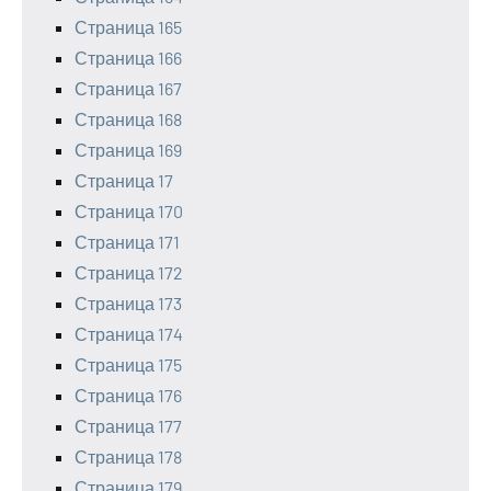
Страница 165
Страница 166
Страница 167
Страница 168
Страница 169
Страница 17
Страница 170
Страница 171
Страница 172
Страница 173
Страница 174
Страница 175
Страница 176
Страница 177
Страница 178
Страница 179