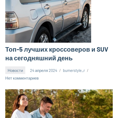
Топ-5 лучших кроссоверов и SUV
на сегодняшний день
Новости
24 апреля 2024
bumerstyle_r
Нет комментариев