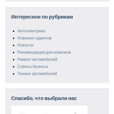
Интересное по рубрикам
Автоэлектрика
Новинки гаджетов
Новости
Рекомендации для новичков
Ремонт автомобилей
Советы бизнеса
Тюнинг автомобилей
Спасибо, что выбрали нас