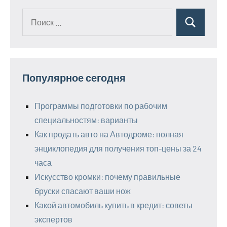
Поиск
Поиск
для:
Популярное сегодня
Программы подготовки по рабочим
специальностям: варианты
Как продать авто на Автодроме: полная
энциклопедия для получения топ-цены за 24
часа
Искусство кромки: почему правильные
бруски спасают ваши нож
Какой автомобиль купить в кредит: советы
экспертов