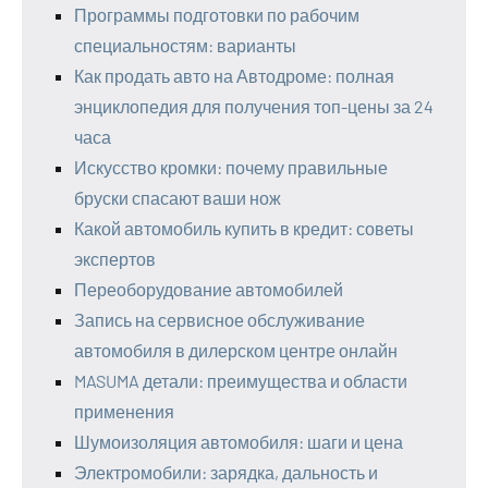
Программы подготовки по рабочим
специальностям: варианты
Как продать авто на Автодроме: полная
энциклопедия для получения топ-цены за 24
часа
Искусство кромки: почему правильные
бруски спасают ваши нож
Какой автомобиль купить в кредит: советы
экспертов
Переоборудование автомобилей
Запись на сервисное обслуживание
автомобиля в дилерском центре онлайн
MASUMA детали: преимущества и области
применения
Шумоизоляция автомобиля: шаги и цена
Электромобили: зарядка, дальность и