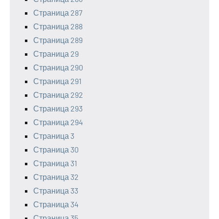
Страница 287
Страница 288
Страница 289
Страница 29
Страница 290
Страница 291
Страница 292
Страница 293
Страница 294
Страница 3
Страница 30
Страница 31
Страница 32
Страница 33
Страница 34
Страница 35