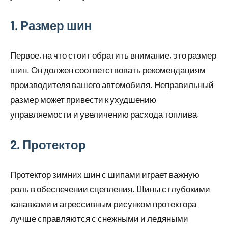
1. Размер шин
Первое, на что стоит обратить внимание, это размер
шин. Он должен соответствовать рекомендациям
производителя вашего автомобиля. Неправильный
размер может привести к ухудшению
управляемости и увеличению расхода топлива.
2. Протектор
Протектор зимних шин с шипами играет важную
роль в обеспечении сцепления. Шины с глубокими
канавками и агрессивным рисунком протектора
лучше справляются с снежными и ледяными