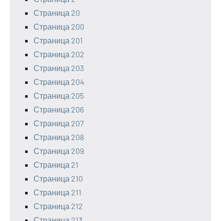
Страница 20
Страница 200
Страница 201
Страница 202
Страница 203
Страница 204
Страница 205
Страница 206
Страница 207
Страница 208
Страница 209
Страница 21
Страница 210
Страница 211
Страница 212
Страница 213