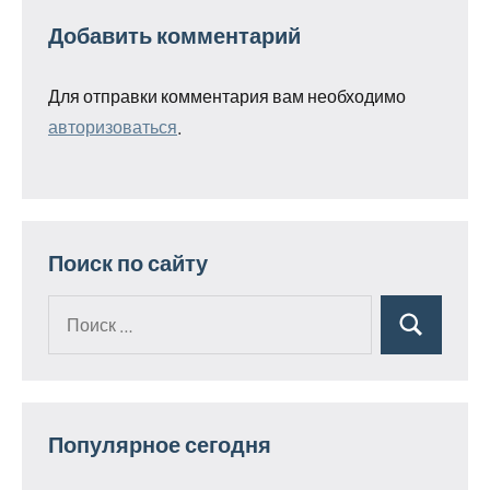
Добавить комментарий
Для отправки комментария вам необходимо
авторизоваться
.
Поиск по сайту
Поиск
Поиск
для:
Популярное сегодня