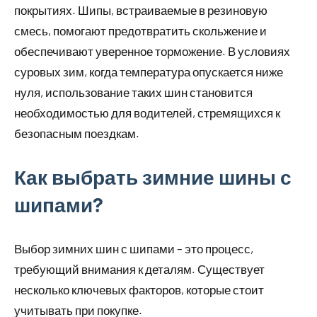
покрытиях. Шипы, встраиваемые в резиновую
смесь, помогают предотвратить скольжение и
обеспечивают уверенное торможение. В условиях
суровых зим, когда температура опускается ниже
нуля, использование таких шин становится
необходимостью для водителей, стремящихся к
безопасным поездкам.
Как выбрать зимние шины с
шипами?
Выбор зимних шин с шипами – это процесс,
требующий внимания к деталям. Существует
несколько ключевых факторов, которые стоит
учитывать при покупке.