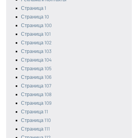
Страница 1
Страница 10
Страница 100
Страница 101
Страница 102
Страница 103
Страница 104
Страница 105
Страница 106
Страница 107
Страница 108
Страница 109
Страница 11
Страница 110
Страница 111
Страница 112