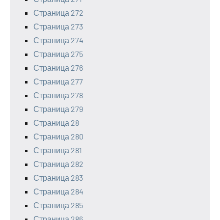
Страница 272
Страница 273
Страница 274
Страница 275
Страница 276
Страница 277
Страница 278
Страница 279
Страница 28
Страница 280
Страница 281
Страница 282
Страница 283
Страница 284
Страница 285
Страница 286