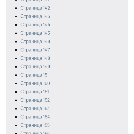
Страница 142
Страница 143
Страница 144
Страница 145
Страница 146
Страница 147
Страница 148
Страница 149
Страница 15
Страница 150
Страница 151
Страница 152
Страница 153
Страница 154
Страница 155
Страница 156