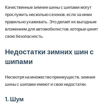
Качественные зимние шины с шипами могут
прослужить несколько сезонов, если за ними
правильно ухаживать. Это делает их выгодным
вложением для автомобилистов, которые ценят
свою безопасность.
Недостатки зимних шин с
шипами
Несмотря на множество преимуществ, зимние
шины с шипами имеют и свои недостатки.
1. Шум