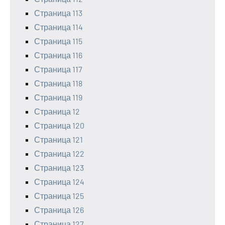
Страница 113
Страница 114
Страница 115
Страница 116
Страница 117
Страница 118
Страница 119
Страница 12
Страница 120
Страница 121
Страница 122
Страница 123
Страница 124
Страница 125
Страница 126
Страница 127