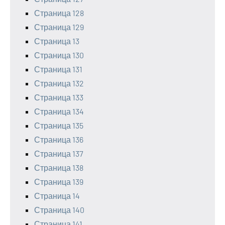
Страница 128
Страница 129
Страница 13
Страница 130
Страница 131
Страница 132
Страница 133
Страница 134
Страница 135
Страница 136
Страница 137
Страница 138
Страница 139
Страница 14
Страница 140
Страница 141