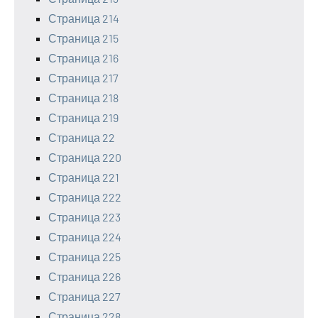
Страница 214
Страница 215
Страница 216
Страница 217
Страница 218
Страница 219
Страница 22
Страница 220
Страница 221
Страница 222
Страница 223
Страница 224
Страница 225
Страница 226
Страница 227
Страница 228