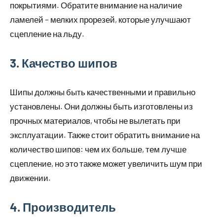
покрытиями. Обратите внимание на наличие
ламелей – мелких прорезей, которые улучшают
сцепление на льду.
3. Качество шипов
Шипы должны быть качественными и правильно
установлены. Они должны быть изготовлены из
прочных материалов, чтобы не вылетать при
эксплуатации. Также стоит обратить внимание на
количество шипов: чем их больше, тем лучше
сцепление, но это также может увеличить шум при
движении.
4. Производитель