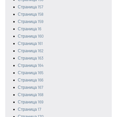
Страница 157
Страница 158
Страница 159
Страница 16
Страница 160
Страница 161
Страница 162
Страница 163
Страница 164
Страница 165
Страница 166
Страница 167
Страница 168
Страница 169
Страница 17
Страница 170