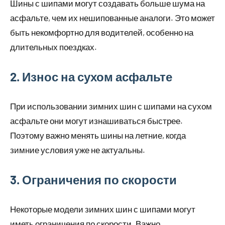
Шины с шипами могут создавать больше шума на
асфальте, чем их нешипованные аналоги. Это может
быть некомфортно для водителей, особенно на
длительных поездках.
2. Износ на сухом асфальте
При использовании зимних шин с шипами на сухом
асфальте они могут изнашиваться быстрее.
Поэтому важно менять шины на летние, когда
зимние условия уже не актуальны.
3. Ограничения по скорости
Некоторые модели зимних шин с шипами могут
иметь ограничения по скорости. Важно