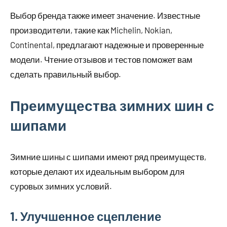
Выбор бренда также имеет значение. Известные
производители, такие как Michelin, Nokian,
Continental, предлагают надежные и проверенные
модели. Чтение отзывов и тестов поможет вам
сделать правильный выбор.
Преимущества зимних шин с
шипами
Зимние шины с шипами имеют ряд преимуществ,
которые делают их идеальным выбором для
суровых зимних условий.
1. Улучшенное сцепление