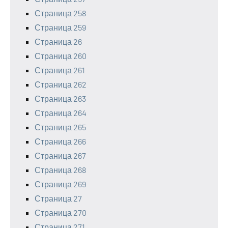
Страница 258
Страница 259
Страница 26
Страница 260
Страница 261
Страница 262
Страница 263
Страница 264
Страница 265
Страница 266
Страница 267
Страница 268
Страница 269
Страница 27
Страница 270
Страница 271