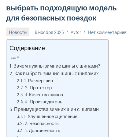
выбрать подходящую модель
для безопасных поездок
Новости
6 ноября 2025
Avtor
Нет комментариев
Содержание
Зачем нужны зимние шины с шипами?
Как выбрать зимние шины с шипами?
1. Размер шин
2. Протектор
3. Качество шипов
4. Производитель
Преимущества зимних шин с шипами
1. Улучшенное сцепление
2. Безопасность
3. Долговечность