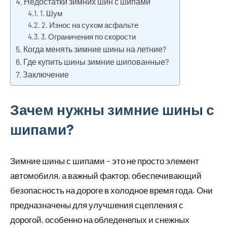
Недостатки зимних шин с шипами
1. Шум
2. Износ на сухом асфальте
3. Ограничения по скорости
Когда менять зимние шины на летние?
Где купить шины зимние шипованные?
Заключение
Зачем нужны зимние шины с
шипами?
Зимние шины с шипами – это не просто элемент
автомобиля, а важный фактор, обеспечивающий
безопасность на дороге в холодное время года. Они
предназначены для улучшения сцепления с
дорогой, особенно на обледенелых и снежных