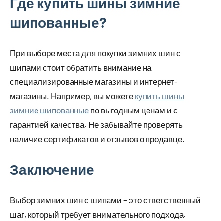
Где купить шины зимние
шипованные?
При выборе места для покупки зимних шин с
шипами стоит обратить внимание на
специализированные магазины и интернет-
магазины. Например, вы можете
купить шины
зимние шипованные
по выгодным ценам и с
гарантией качества. Не забывайте проверять
наличие сертификатов и отзывов о продавце.
Заключение
Выбор зимних шин с шипами – это ответственный
шаг, который требует внимательного подхода.