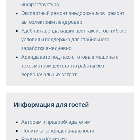
инфраструктура
Экспертный ремонт внедорожников: ремонт
автоэлектрики ленд ровер
Удобная аренда машин для таксистов, гибкие
условия и поддержка для стабильного
заработка ежедневно
Аренда авто под такси, готовые машины с
техосмотром для старта работы без
первоначальных затрат
Информация для гостей
Авторам и правообладателям
Политика конфиденциальности
Реклама и Контакты