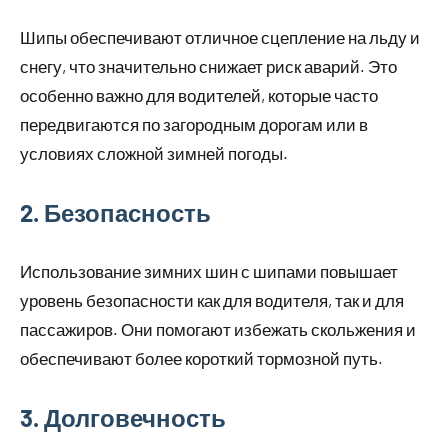
Шипы обеспечивают отличное сцепление на льду и
снегу, что значительно снижает риск аварий. Это
особенно важно для водителей, которые часто
передвигаются по загородным дорогам или в
условиях сложной зимней погоды.
2. Безопасность
Использование зимних шин с шипами повышает
уровень безопасности как для водителя, так и для
пассажиров. Они помогают избежать скольжения и
обеспечивают более короткий тормозной путь.
3. Долговечность