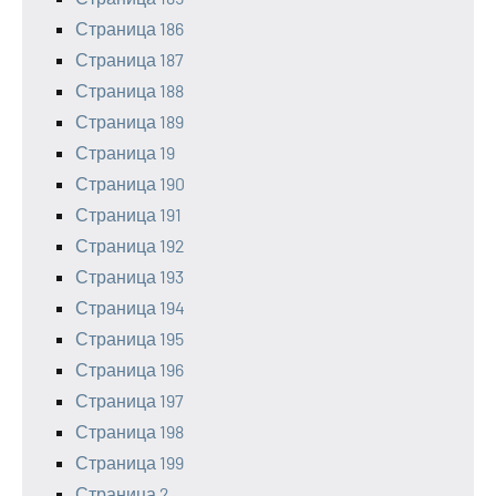
Страница 186
Страница 187
Страница 188
Страница 189
Страница 19
Страница 190
Страница 191
Страница 192
Страница 193
Страница 194
Страница 195
Страница 196
Страница 197
Страница 198
Страница 199
Страница 2