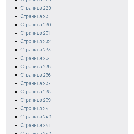
Страница 229
Страница 23
Страница 230
Страница 231
Страница 232
Страница 233
Страница 234
Страница 235
Страница 236
Страница 237
Страница 238
Страница 239
Страница 24
Страница 240
Страница 241
Страница 242