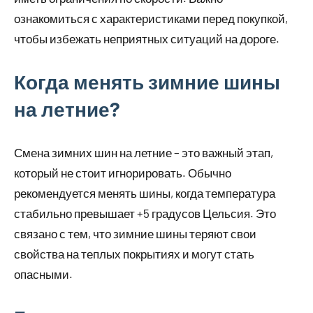
ознакомиться с характеристиками перед покупкой,
чтобы избежать неприятных ситуаций на дороге.
Когда менять зимние шины
на летние?
Смена зимних шин на летние – это важный этап,
который не стоит игнорировать. Обычно
рекомендуется менять шины, когда температура
стабильно превышает +5 градусов Цельсия. Это
связано с тем, что зимние шины теряют свои
свойства на теплых покрытиях и могут стать
опасными.