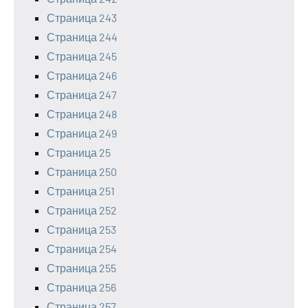
Страница 243
Страница 244
Страница 245
Страница 246
Страница 247
Страница 248
Страница 249
Страница 25
Страница 250
Страница 251
Страница 252
Страница 253
Страница 254
Страница 255
Страница 256
Страница 257