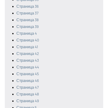
Страница 36
Страница 37
Страница 38
Страница 39
Страница 4
Страница 40
Страница 41
Страница 42
Страница 43
Страница 44
Страница 45
Страница 46
Страница 47
Страница 48
Страница 49
Страница 5