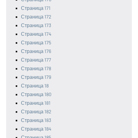
Страница 171
Страница 172
Страница 173
Страница 174
Страница 175
Страница 176
Страница 177
Страница 178
Страница 179
Страница 18
Страница 180
Страница 181
Страница 182
Страница 183
Страница 184
Страница 185